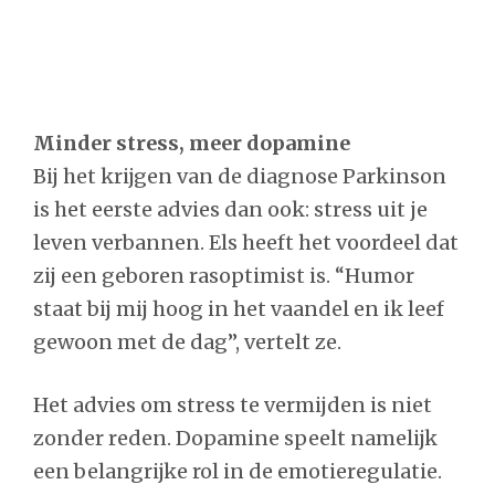
Minder stress, meer dopamine
Bij het krijgen van de diagnose Parkinson
is het eerste advies dan ook: stress uit je
leven verbannen. Els heeft het voordeel dat
zij een geboren rasoptimist is. “Humor
staat bij mij hoog in het vaandel en ik leef
gewoon met de dag”, vertelt ze.
Het advies om stress te vermijden is niet
zonder reden. Dopamine speelt namelijk
een belangrijke rol in de emotieregulatie.