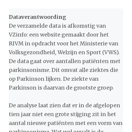
Dataverantwoording
De verzamelde data is afkomstig van
VZinfo: een website gemaakt door het
RIVM in opdracht voor het Ministerie van
Volksgezondheid, Welzijn en Sport (VWS).
De data gaat over aantallen patiënten met
parkinsonisme. Dit omvat alle ziektes die
op Parkinson lijken. De ziekte van
Parkinson is daarvan de grootste groep.
De analyse laat zien dat er in de afgelopen
tien jaar niet een grote stijging zit in het
aantal nieuwe patiënten met een vorm van
parkinsonisme. Wat wel opvalt is de