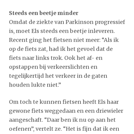
Steeds een beetje minder
Omdat de ziekte van Parkinson progressief
is, moet Els steeds een beetje inleveren.
Recent ging het fietsen niet meer: “Als ik
op de fiets zat, had ik het gevoel dat de
fiets naar links trok. Ook het af- en
opstappen bij verkeerslichten en
tegelijkertijd het verkeer in de gaten
houden lukte niet.”
Om toch te kunnen fietsen heeft Els haar
gewone fiets weggedaan en een driewieler
aangeschaft. “Daar ben ik nu op aan het
oefenen”, vertelt ze. “Het is fijn dat ik een