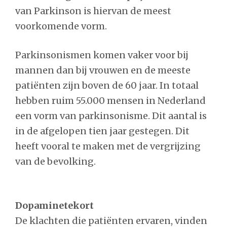
van Parkinson is hiervan de meest
voorkomende vorm.
Parkinsonismen komen vaker voor bij
mannen dan bij vrouwen en de meeste
patiënten zijn boven de 60 jaar. In totaal
hebben ruim 55.000 mensen in Nederland
een vorm van parkinsonisme. Dit aantal is
in de afgelopen tien jaar gestegen. Dit
heeft vooral te maken met de vergrijzing
van de bevolking.
Dopaminetekort
De klachten die patiënten ervaren, vinden