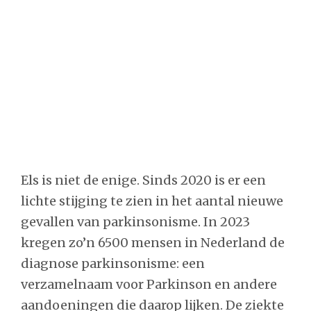
Els is niet de enige. Sinds 2020 is er een
lichte stijging te zien in het aantal nieuwe
gevallen van parkinsonisme. In 2023
kregen zo’n 6500 mensen in Nederland de
diagnose parkinsonisme: een
verzamelnaam voor Parkinson en andere
aandoeningen die daarop lijken. De ziekte