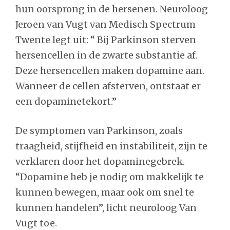
hun oorsprong in de hersenen. Neuroloog
Jeroen van Vugt van Medisch Spectrum
Twente legt uit: “ Bij Parkinson sterven
hersencellen in de zwarte substantie af.
Deze hersencellen maken dopamine aan.
Wanneer de cellen afsterven, ontstaat er
een dopaminetekort.”
De symptomen van Parkinson, zoals
traagheid, stijfheid en instabiliteit, zijn te
verklaren door het dopaminegebrek.
“Dopamine heb je nodig om makkelijk te
kunnen bewegen, maar ook om snel te
kunnen handelen”, licht neuroloog Van
Vugt toe.