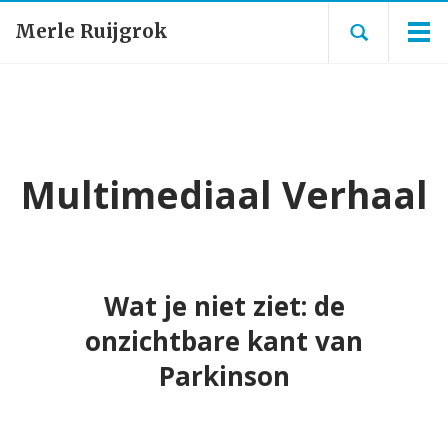
Merle Ruijgrok
Multimediaal Verhaal
Wat je niet ziet: de
onzichtbare kant van
Parkinson