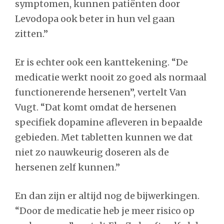
symptomen, kunnen patiënten door
Levodopa ook beter in hun vel gaan
zitten.”
Er is echter ook een kanttekening. “De
medicatie werkt nooit zo goed als normaal
functionerende hersenen”, vertelt Van
Vugt. “Dat komt omdat de hersenen
specifiek dopamine afleveren in bepaalde
gebieden. Met tabletten kunnen we dat
niet zo nauwkeurig doseren als de
hersenen zelf kunnen.”
En dan zijn er altijd nog de bijwerkingen.
“Door de medicatie heb je meer risico op