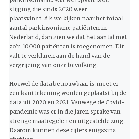
stijging die sinds 2020 weer
plaatsvindt. Als we kijken naar het totaal
aantal parkinsonisme patiënten in
Nederland, dan zien we dat het aantal met
zo’n 10.000 patiënten is toegenomen. Dit
valt te verklaren aan de hand van de
vergrijzing van onze bevolking.
Hoewel de data betrouwbaar is, moet er
een kanttekening worden geplaatst bij de
data uit 2020 en 2021. Vanwege de Covid-
pandemie was er in die jaren sprake van
strenge maatregelen en uitgestelde zorg.
Daarom kunnen deze cijfers enigszins