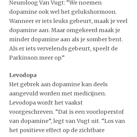
Neuroloog Van Vugt: “We noemen
dopamine ook wel het gelukshormoon.
Wanneer er iets leuks gebeurt, maak je veel
dopamine aan. Maar omgekeerd maak je
minder dopamine aan als je somber bent.
Als er iets vervelends gebeurt, speelt de
Parkinson meer op.”
Levodopa
Het gebrek aan dopamine kan deels
aangevuld worden met medicijnen.
Levodopa wordt het vaakst
voorgeschreven. “Dat is een voorloperstof
van dopamine”, legt van Vugt uit. “Los van
het positieve effect op de zichtbare