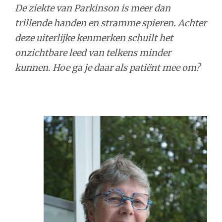
De ziekte van Parkinson is meer dan
trillende handen en stramme spieren. Achter
deze uiterlijke kenmerken schuilt het
onzichtbare leed van telkens minder
kunnen. Hoe ga je daar als patiënt mee om?