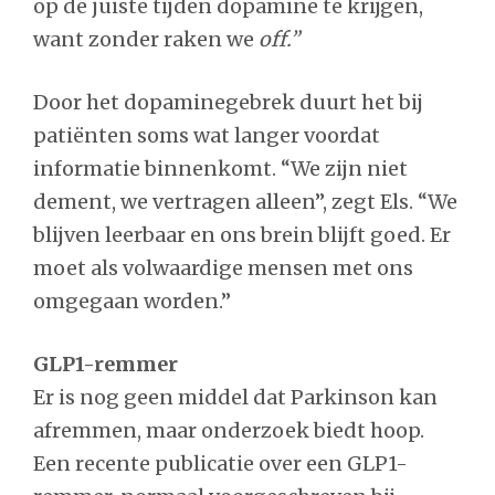
op de juiste tijden dopamine te krijgen,
want zonder raken we
off.”
Door het dopaminegebrek duurt het bij
patiënten soms wat langer voordat
informatie binnenkomt. “We zijn niet
dement, we vertragen alleen”, zegt Els. “We
blijven leerbaar en ons brein blijft goed. Er
moet als volwaardige mensen met ons
omgegaan worden.”
GLP1-remmer
Er is nog geen middel dat Parkinson kan
afremmen, maar onderzoek biedt hoop.
Een recente publicatie over een GLP1-