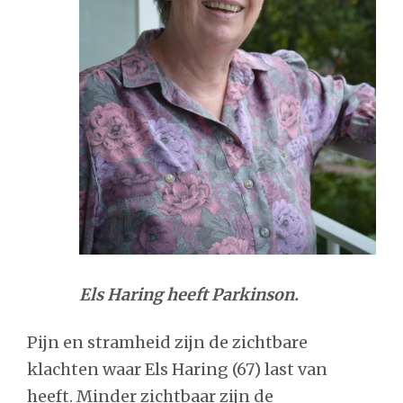
Els Haring heeft Parkinson.
Pijn en stramheid zijn de zichtbare
klachten waar Els Haring (67) last van
heeft. Minder zichtbaar zijn de