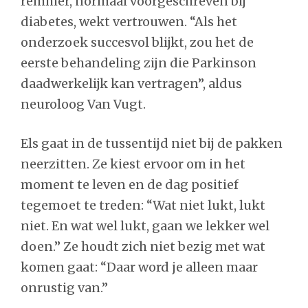
remmer, normaal voorgeschreven bij
diabetes, wekt vertrouwen. “Als het
onderzoek succesvol blijkt, zou het de
eerste behandeling zijn die Parkinson
daadwerkelijk kan vertragen”, aldus
neuroloog Van Vugt.
Els gaat in de tussentijd niet bij de pakken
neerzitten. Ze kiest ervoor om in het
moment te leven en de dag positief
tegemoet te treden: “Wat niet lukt, lukt
niet. En wat wel lukt, gaan we lekker wel
doen.” Ze houdt zich niet bezig met wat
komen gaat: “Daar word je alleen maar
onrustig van.”