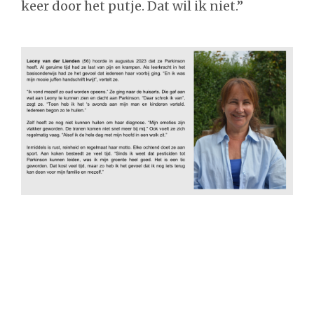
keer door het putje. Dat wil ik niet.”