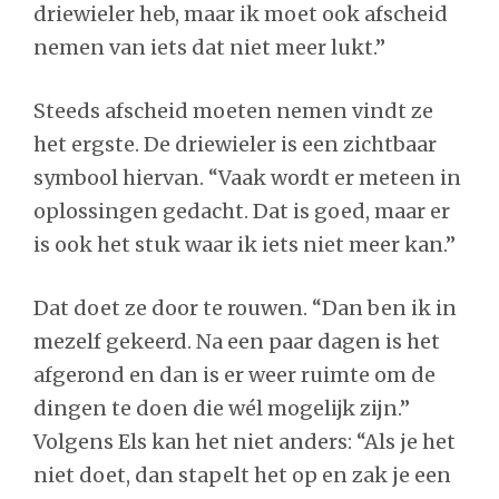
driewieler heb, maar ik moet ook afscheid
nemen van iets dat niet meer lukt.”
Steeds afscheid moeten nemen vindt ze
het ergste. De driewieler is een zichtbaar
symbool hiervan. “Vaak wordt er meteen in
oplossingen gedacht. Dat is goed, maar er
is ook het stuk waar ik iets niet meer kan.”
Dat doet ze door te rouwen. “Dan ben ik in
mezelf gekeerd. Na een paar dagen is het
afgerond en dan is er weer ruimte om de
dingen te doen die wél mogelijk zijn.”
Volgens Els kan het niet anders: “Als je het
niet doet, dan stapelt het op en zak je een