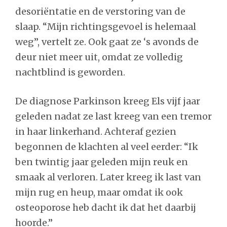
desoriëntatie en de verstoring van de
slaap. “Mijn richtingsgevoel is helemaal
weg”, vertelt ze. Ook gaat ze ‘s avonds de
deur niet meer uit, omdat ze volledig
nachtblind is geworden.
De diagnose Parkinson kreeg Els vijf jaar
geleden nadat ze last kreeg van een tremor
in haar linkerhand. Achteraf gezien
begonnen de klachten al veel eerder: “Ik
ben twintig jaar geleden mijn reuk en
smaak al verloren. Later kreeg ik last van
mijn rug en heup, maar omdat ik ook
osteoporose heb dacht ik dat het daarbij
hoorde.”