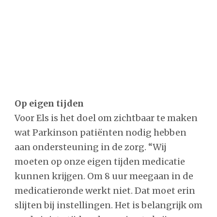
Op eigen tijden
Voor Els is het doel om zichtbaar te maken
wat Parkinson patiënten nodig hebben
aan ondersteuning in de zorg. “Wij
moeten op onze eigen tijden medicatie
kunnen krijgen. Om 8 uur meegaan in de
medicatieronde werkt niet. Dat moet erin
slijten bij instellingen. Het is belangrijk om