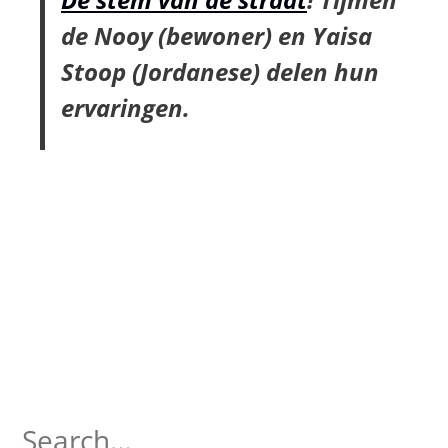
de Nooy (bewoner) en Yaisa
Stoop (Jordanese) delen hun
ervaringen.
Search