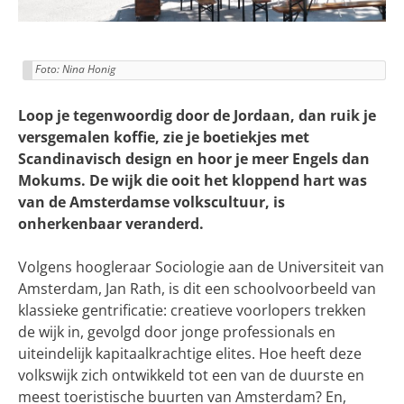
Foto: Nina Honig
Loop je tegenwoordig door de Jordaan, dan ruik je
versgemalen koffie, zie je boetiekjes met
Scandinavisch design en hoor je meer Engels dan
Mokums. De wijk die ooit het kloppend hart was
van de Amsterdamse volkscultuur, is
onherkenbaar veranderd.
Volgens hoogleraar Sociologie aan de Universiteit van
Amsterdam, Jan Rath, is dit een schoolvoorbeeld van
klassieke gentrificatie: creatieve voorlopers trekken
de wijk in, gevolgd door jonge professionals en
uiteindelijk kapitaalkrachtige elites. Hoe heeft deze
volkswijk zich ontwikkeld tot een van de duurste en
meest toeristische buurten van Amsterdam? En,