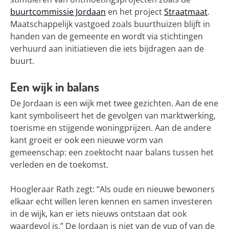
buurtcommissie Jordaan
en het project
Straatmaat
.
Maatschappelijk vastgoed zoals buurthuizen blijft in
handen van de gemeente en wordt via stichtingen
verhuurd aan initiatieven die iets bijdragen aan de
buurt.
Een wijk in balans
De Jordaan is een wijk met twee gezichten. Aan de ene
kant symboliseert het de gevolgen van marktwerking,
toerisme en stijgende woningprijzen. Aan de andere
kant groeit er ook een nieuwe vorm van
gemeenschap: een zoektocht naar balans tussen het
verleden en de toekomst.
Hoogleraar Rath zegt: “Als oude en nieuwe bewoners
elkaar echt willen leren kennen en samen investeren
in de wijk, kan er iets nieuws ontstaan dat ook
waardevol is.” De Jordaan is niet van de yup of van de