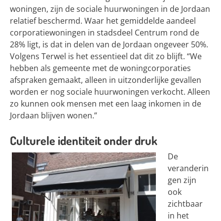
woningen, zijn de sociale huurwoningen in de Jordaan
relatief beschermd. Waar het gemiddelde aandeel
corporatiewoningen in stadsdeel Centrum rond de
28% ligt, is dat in delen van de Jordaan ongeveer 50%.
Volgens Terwel is het essentieel dat dit zo blijft. “We
hebben als gemeente met de woningcorporaties
afspraken gemaakt, alleen in uitzonderlijke gevallen
worden er nog sociale huurwoningen verkocht. Alleen
zo kunnen ook mensen met een laag inkomen in de
Jordaan blijven wonen.”
Culturele identiteit onder druk
De
veranderin
gen zijn
ook
zichtbaar
in het