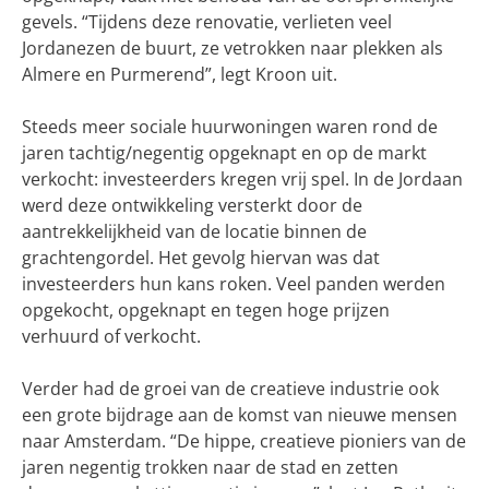
gevels. “Tijdens deze renovatie, verlieten veel
Jordanezen de buurt, ze vetrokken naar plekken als
Almere en Purmerend”, legt Kroon uit.
Steeds meer sociale huurwoningen waren rond de
jaren tachtig/negentig opgeknapt en op de markt
verkocht: investeerders kregen vrij spel. In de Jordaan
werd deze ontwikkeling versterkt door de
aantrekkelijkheid van de locatie binnen de
grachtengordel. Het gevolg hiervan was dat
investeerders hun kans roken. Veel panden werden
opgekocht, opgeknapt en tegen hoge prijzen
verhuurd of verkocht.
Verder had de groei van de creatieve industrie ook
een grote bijdrage aan de komst van nieuwe mensen
naar Amsterdam. “De hippe, creatieve pioniers van de
jaren negentig trokken naar de stad en zetten