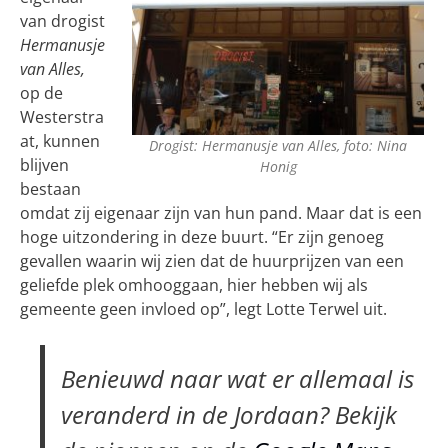
van drogist
Hermanusje
van Alles,
op de
Westerstra
at, kunnen
Drogist: Hermanusje van Alles, foto: Nina
blijven
Honig
bestaan
omdat zij eigenaar zijn van hun pand. Maar dat is een
hoge uitzondering in deze buurt. “Er zijn genoeg
gevallen waarin wij zien dat de huurprijzen van een
geliefde plek omhooggaan, hier hebben wij als
gemeente geen invloed op”, legt Lotte Terwel uit.
Benieuwd naar wat er allemaal is
veranderd in de Jordaan? Bekijk