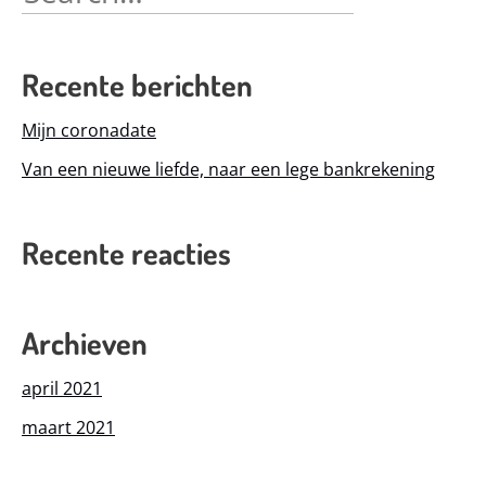
for:
Recente berichten
Mijn coronadate
Van een nieuwe liefde, naar een lege bankrekening
Recente reacties
Archieven
april 2021
maart 2021