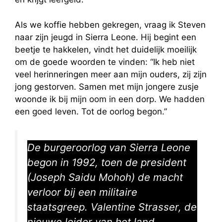
Als we koffie hebben gekregen, vraag ik Steven
naar zijn jeugd in Sierra Leone. Hij begint een
beetje te hakkelen, vindt het duidelijk moeilijk
om de goede woorden te vinden: “Ik heb niet
veel herinneringen meer aan mijn ouders, zij zijn
jong gestorven. Samen met mijn jongere zusje
woonde ik bij mijn oom in een dorp. We hadden
een goed leven. Tot de oorlog begon.”
De burgeroorlog van Sierra Leone
begon in 1992, toen de president
(Joseph Saidu Mohoh) de macht
verloor bij een militaire
staatsgreep. Valentine Strasser, de
nieuwe leider van het land,