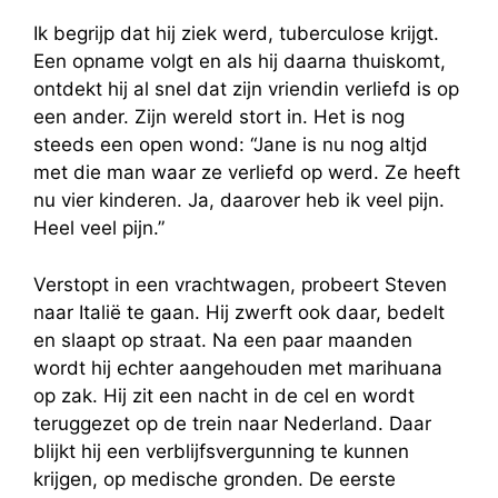
Ik begrijp dat hij ziek werd, tuberculose krijgt.
Een opname volgt en als hij daarna thuiskomt,
ontdekt hij al snel dat zijn vriendin verliefd is op
een ander. Zijn wereld stort in. Het is nog
steeds een open wond: “Jane is nu nog altjd
met die man waar ze verliefd op werd. Ze heeft
nu vier kinderen. Ja, daarover heb ik veel pijn.
Heel veel pijn.”
Verstopt in een vrachtwagen, probeert Steven
naar Italië te gaan. Hij zwerft ook daar, bedelt
en slaapt op straat. Na een paar maanden
wordt hij echter aangehouden met marihuana
op zak. Hij zit een nacht in de cel en wordt
teruggezet op de trein naar Nederland. Daar
blijkt hij een verblijfsvergunning te kunnen
krijgen, op medische gronden. De eerste