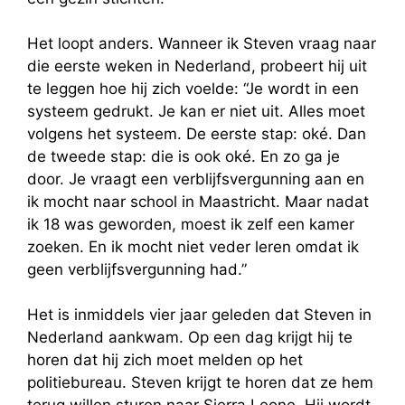
Het loopt anders. Wanneer ik Steven vraag naar
die eerste weken in Nederland, probeert hij uit
te leggen hoe hij zich voelde: “Je wordt in een
systeem gedrukt. Je kan er niet uit. Alles moet
volgens het systeem. De eerste stap: oké. Dan
de tweede stap: die is ook oké. En zo ga je
door. Je vraagt een verblijfsvergunning aan en
ik mocht naar school in Maastricht. Maar nadat
ik 18 was geworden, moest ik zelf een kamer
zoeken. En ik mocht niet veder leren omdat ik
geen verblijfsvergunning had.”
Het is inmiddels vier jaar geleden dat Steven in
Nederland aankwam. Op een dag krijgt hij te
horen dat hij zich moet melden op het
politiebureau. Steven krijgt te horen dat ze hem