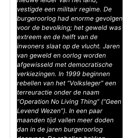
vestigde een militair regime. De
burgeroorlog had enorme gevolgen
voor de bevolking; het geweld was
extreem en de helft van de
inwoners slaat op de vlucht. Jaren
van geweld en oorlog worden
afgewisseld met democratische
verkiezingen.
In 1999 beginnen
rebellen van het “Volksleger” een
terreuractie onder de naam
“Operation No Living Thing” (“Geen
Levend Wezen”). In een paar
maanden tijd vallen meer doden
dan in de jaren burgeroorlog