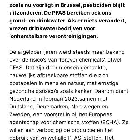
zoals nu voorligt in Brussel, pesticiden blijft
uitzonderen. De PFAS bereiken ook ons
grond- en drinkwater. Als er niets verandert,
vrezen drinkwaterbedrijven voor
‘onherstelbare verontreinigingen’.
De afgelopen jaren werd steeds meer bekend
over de risico’s van ‘forever chemicals’, ofwel
PFAS. Dat zijn door mensen gemaakte,
nauwelijks afbreekbare stoffen die zich
opstapelen in mens en natuur, met ernstige
gezondheidsrisico’s zoals kanker. Daarom dient
Nederland In februari 2023.samen met
Duitsland, Denemarken, Noorwegen en
Zweden, een voorstel in bij het Europees
agentschap voor chemische stoffen (ECHA). Ze
willen een verbod op de productie en het
gebruik van vrijwel alle PFAS-stoffen. Het