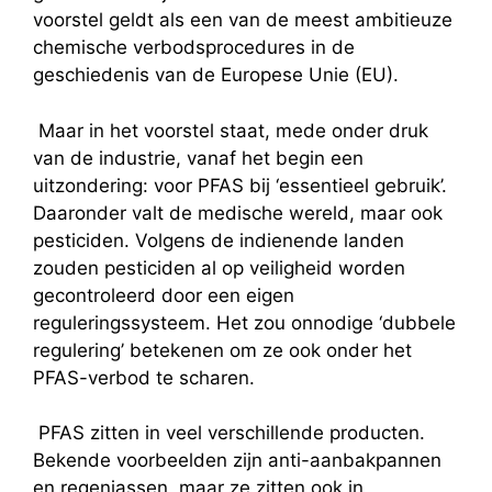
voorstel geldt als een van de meest ambitieuze
chemische verbodsprocedures in de
geschiedenis van de Europese Unie (EU).
Maar in het voorstel staat, mede onder druk
van de industrie, vanaf het begin een
uitzondering: voor PFAS bij ‘essentieel gebruik’.
Daaronder valt de medische wereld, maar ook
pesticiden. Volgens de indienende landen
zouden pesticiden al op veiligheid worden
gecontroleerd door een eigen
reguleringssysteem. Het zou onnodige ‘dubbele
regulering’ betekenen om ze ook onder het
PFAS-verbod te scharen.
PFAS zitten in veel verschillende producten.
Bekende voorbeelden zijn anti-aanbakpannen
en regenjassen, maar ze zitten ook in