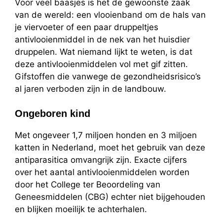
Voor veel baasjes is het de gewoonste zaak
van de wereld: een vlooienband om de hals van
je viervoeter of een paar druppeltjes
antivlooienmiddel in de nek van het huisdier
druppelen. Wat niemand lijkt te weten, is dat
deze antivlooienmiddelen vol met gif zitten.
Gifstoffen die vanwege de gezondheidsrisico’s
al jaren verboden zijn in de landbouw.
Ongeboren kind
Met ongeveer 1,7 miljoen honden en 3 miljoen
katten in Nederland, moet het gebruik van deze
antiparasitica omvangrijk zijn. Exacte cijfers
over het aantal antivlooienmiddelen worden
door het College ter Beoordeling van
Geneesmiddelen (CBG) echter niet bijgehouden
en blijken moeilijk te achterhalen.