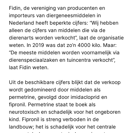
Fidin, de vereniging van producenten en
importeurs van diergeneesmiddelen in
Nederland heeft beperkte cijfers: “Wij hebben
alleen de cijfers van middelen die via de
dierenarts worden verkocht”, laat de organisatie
weten. In 2019 was dat zo’n 4000 kilo. Maar:
“De meeste middelen worden voornamelijk via
dierenspeciaalzaken en tuincentra verkocht”,
laat Fidin weten.
Uit de beschikbare cijfers blijkt dat de verkoop
wordt gedomineerd door middelen als
permetrine, gevolgd door imidacloprid en
fipronil. Permetrine staat te boek als
neurotoxisch en schadelijk voor het ongeboren
kind. Fipronil is streng verboden in de
landbouw; het is schadelijk voor het centrale