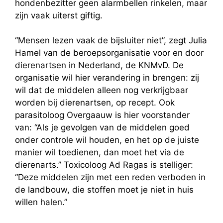
hondenbezitter geen alarmbellen rinkelen, maar
zijn vaak uiterst giftig.
“Mensen lezen vaak de bijsluiter niet”, zegt Julia
Hamel van de beroepsorganisatie voor en door
dierenartsen in Nederland, de KNMvD. De
organisatie wil hier verandering in brengen: zij
wil dat de middelen alleen nog verkrijgbaar
worden bij dierenartsen, op recept. Ook
parasitoloog Overgaauw is hier voorstander
van: “Als je gevolgen van de middelen goed
onder controle wil houden, en het op de juiste
manier wil toedienen, dan moet het via de
dierenarts.” Toxicoloog Ad Ragas is stelliger:
“Deze middelen zijn met een reden verboden in
de landbouw, die stoffen moet je niet in huis
willen halen.”