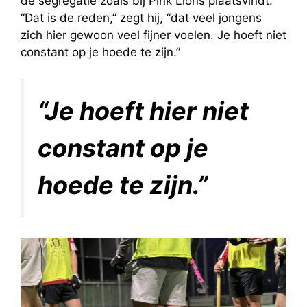
de segregatie zoals bij Pink Lions plaatsvindt.
“Dat is de reden,” zegt hij, “dat veel jongens
zich hier gewoon veel fijner voelen. Je hoeft niet
constant op je hoede te zijn.”
“Je hoeft hier niet
constant op je
hoede te zijn.”