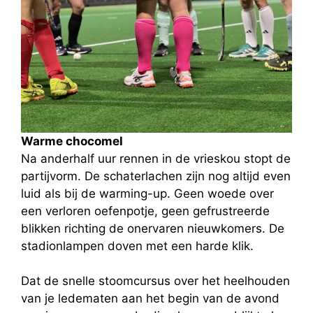
Warme chocomel
Na anderhalf uur rennen in de vrieskou stopt de
partijvorm. De schaterlachen zijn nog altijd even
luid als bij de warming-up. Geen woede over
een verloren oefenpotje, geen gefrustreerde
blikken richting de onervaren nieuwkomers. De
stadionlampen doven met een harde klik.
Dat de snelle stoomcursus over het heelhouden
van je ledematen aan het begin van de avond