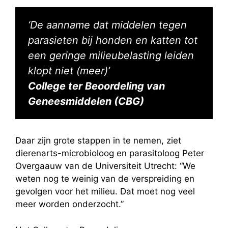
‘De aanname dat middelen tegen
parasieten bij honden en katten tot
een geringe milieubelasting leiden
klopt niet (meer)’
College ter Beoordeling van
Geneesmiddelen (CBG)
Daar zijn grote stappen in te nemen, ziet
dierenarts-microbioloog en parasitoloog Peter
Overgaauw van de Universiteit Utrecht: “We
weten nog te weinig van de verspreiding en
gevolgen voor het milieu. Dat moet nog veel
meer worden onderzocht.”