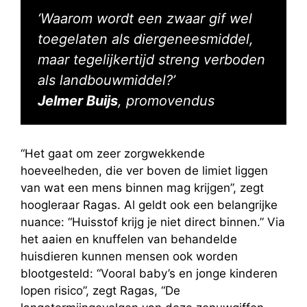
‘Waarom wordt een zwaar gif wel
toegelaten als diergeneesmiddel,
maar tegelijkertijd streng verboden
als landbouwmiddel?’
Jelmer Buijs
, promovendus
“Het gaat om zeer zorgwekkende
hoeveelheden, die ver boven de limiet liggen
van wat een mens binnen mag krijgen”, zegt
hoogleraar Ragas. Al geldt ook een belangrijke
nuance: “Huisstof krijg je niet direct binnen.” Via
het aaien en knuffelen van behandelde
huisdieren kunnen mensen ook worden
blootgesteld: “Vooral baby’s en jonge kinderen
lopen risico”, zegt Ragas, “De