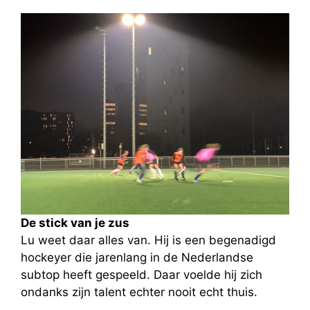
De stick van je zus
Lu weet daar alles van. Hij is een begenadigd
hockeyer die jarenlang in de Nederlandse
subtop heeft gespeeld. Daar voelde hij zich
ondanks zijn talent echter nooit echt thuis.