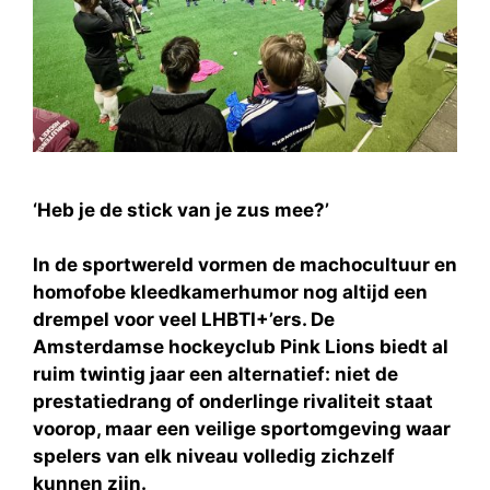
‘Heb je de stick van je zus mee?’
In de sportwereld vormen de machocultuur en
homofobe kleedkamerhumor nog altijd een
drempel voor veel LHBTI+’ers. De
Amsterdamse hockeyclub Pink Lions biedt al
ruim twintig jaar een alternatief: niet de
prestatiedrang of onderlinge rivaliteit staat
voorop, maar een veilige sportomgeving waar
spelers van elk niveau volledig zichzelf
kunnen zijn.