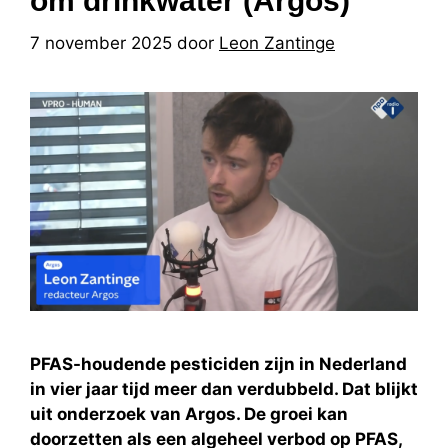
om drinkwater (Argos)
7 november 2025
door
Leon Zantinge
PFAS-houdende pesticiden zijn in Nederland
in vier jaar tijd meer dan verdubbeld. Dat blijkt
uit onderzoek van Argos. De groei kan
doorzetten als een algeheel verbod op PFAS,