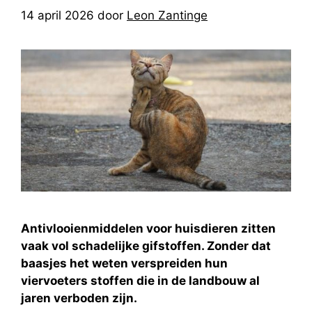
14 april 2026
door
Leon Zantinge
Antivlooienmiddelen voor huisdieren zitten
vaak vol schadelijke gifstoffen. Zonder dat
baasjes het weten verspreiden hun
viervoeters stoffen die in de landbouw al
jaren verboden zijn.