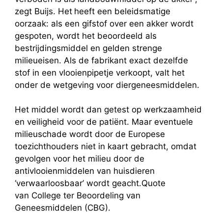
zegt Buijs. Het
heeft een beleidsmatige
oorzaak: als een gifstof over een akker wordt
gespoten, wordt het beoordeeld als
bestrijdingsmiddel en gelden strenge
milieueisen. Als de fabrikant exact dezelfde
stof in een vlooienpipetje verkoopt, valt het
onder de wetgeving voor diergeneesmiddelen.
Het middel wordt dan getest op werkzaamheid
en veiligheid voor de patiënt. Maar eventuele
milieuschade wordt door de Europese
toezichthouders niet in kaart gebracht, omdat
gevolgen voor het milieu door de
antivlooienmiddelen van huisdieren
‘verwaarloosbaar’ wordt geacht.Quote
van College ter Beoordeling van
Geneesmiddelen (CBG).