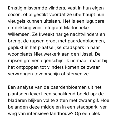
Ernstig misvormde vlinders, vast in hun eigen
cocon, of al gestikt voordat ze überhaupt hun
vleugels kunnen uitslaan. Het is een lugubere
ontdekking voor fotograaf Marlonneke
Willemsen. Ze kweekt harige nachtvlinders en
brengt de rupsen groot met paardenbloemen,
geplukt in het plaatselijke stadspark in haar
woonplaats Nieuwerkerk aan den IJssel. De
rupsen groeien ogenschijnlijk normaal, maar bij
het ontpoppen tot vlinders komen ze zwaar
verwrongen tevoorschijn of sterven ze.
Een analyse van de paardenbloemen uit het
plantsoen levert een schokkend beeld op: de
bladeren blijken vol te zitten met zwaar gif. Hoe
belanden deze middelen in een stadspark, ver
weg van intensieve landbouw? Op een plek