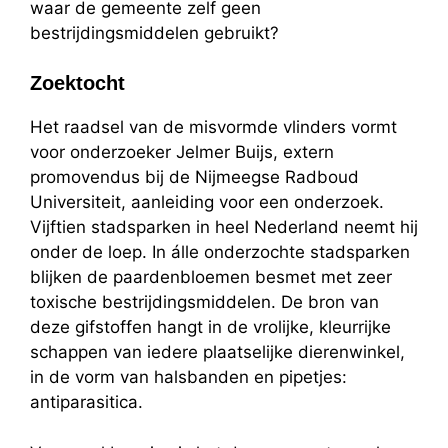
waar de gemeente zelf geen
bestrijdingsmiddelen gebruikt?
Zoektocht
Het raadsel van de misvormde vlinders vormt
voor onderzoeker Jelmer Buijs, extern
promovendus bij de Nijmeegse Radboud
Universiteit, aanleiding voor een onderzoek.
Vijftien stadsparken in heel Nederland neemt hij
onder de loep. In álle onderzochte stadsparken
blijken de paardenbloemen besmet met zeer
toxische bestrijdingsmiddelen. De bron van
deze gifstoffen hangt in de vrolijke, kleurrijke
schappen van iedere plaatselijke dierenwinkel,
in de vorm van halsbanden en pipetjes:
antiparasitica.