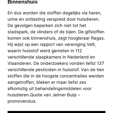
Binnenshuis
En dus worden die stoffen dagelijks via haren,
urine en ontlasting verspreid door huisdieren.
De gevolgen beperken zich niet tot het
stadspark, de vlinders of de bijen. De gifstoffen
komen ook binnenshuis, zegt hoogleraar Ragas.
Hij wijst op een rapport van vereniging Velt,
waarin huisstof werd gemeten in 112
verschillende slaapkamers in Nederland en
Vlaanderen. De onderzoekers vonden liefst 137
verschillende pesticiden in huisstof. Van de tien
stoffen die in de hoogste concentraties werden
aangetroffen, bleken er maar liefst zes
afkomstig uit behandelingsmiddelen voor
huisdieren.Quote van Jelmer Buijs –
promovendus.