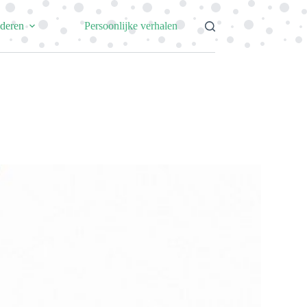
uderen
Persoonlijke verhalen