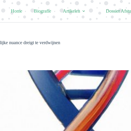
Home
Biografie
Artikelen
Dossier Afst
ijke nuance dreigt te verdwijnen