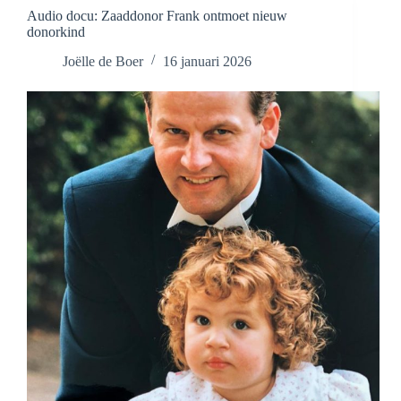
Audio docu: Zaaddonor Frank ontmoet nieuw
donorkind
Joëlle de Boer
16 januari 2026