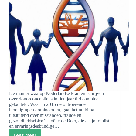
De manier waarop Nederlandse kranten schrijven
over donorconceptie is in tien jaar tijd compleet
gekanteld. Waar in 2015 de ontroerende
herenigingen domineerden, gaat het nu bijna
uitsluitend over misstanden, fraude en
gezondheidsrisico’s. Joëlle de Boer, die als journalist
en ervaringsdeskundige…
Lees meer