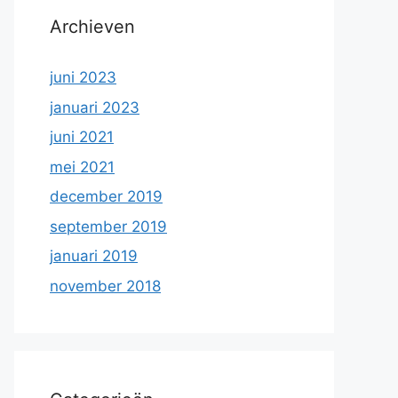
Archieven
juni 2023
januari 2023
juni 2021
mei 2021
december 2019
september 2019
januari 2019
november 2018