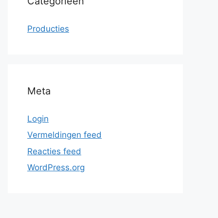
Categorieën
Producties
Meta
Login
Vermeldingen feed
Reacties feed
WordPress.org