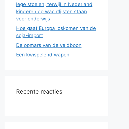
lege stoelen, terwijl in Nederland
kinderen op wachtlijsten staan
voor onderwijs
Hoe gaat Europa loskomen van de
soja-import
De opmars van de veldboon
Een kwispelend wapen
Recente reacties