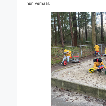
hun verhaal: