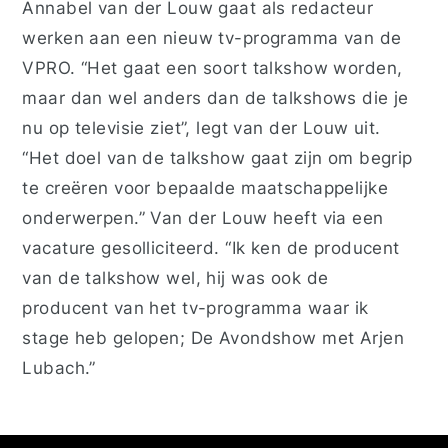
Annabel van der Louw gaat als redacteur
werken aan een nieuw tv-programma van de
VPRO. “Het gaat een soort talkshow worden,
maar dan wel anders dan de talkshows die je
nu op televisie ziet”, legt van der Louw uit.
“Het doel van de talkshow gaat zijn om begrip
te creëren voor bepaalde maatschappelijke
onderwerpen.” Van der Louw heeft via een
vacature gesolliciteerd. “Ik ken de producent
van de talkshow wel, hij was ook de
producent van het tv-programma waar ik
stage heb gelopen; De Avondshow met Arjen
Lubach.”