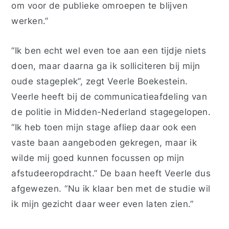
om voor de publieke omroepen te blijven
werken.”
“Ik ben echt wel even toe aan een tijdje niets
doen, maar daarna ga ik solliciteren bij mijn
oude stageplek”, zegt Veerle Boekestein.
Veerle heeft bij de communicatieafdeling van
de politie in Midden-Nederland stagegelopen.
“Ik heb toen mijn stage afliep daar ook een
vaste baan aangeboden gekregen, maar ik
wilde mij goed kunnen focussen op mijn
afstudeeropdracht.” De baan heeft Veerle dus
afgewezen. “Nu ik klaar ben met de studie wil
ik mijn gezicht daar weer even laten zien.”