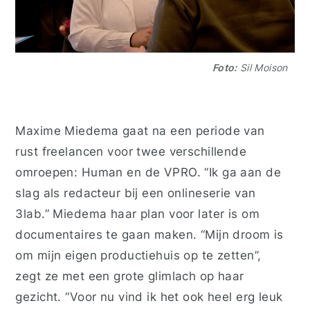
Foto:
Sil Moison
Maxime Miedema gaat na een periode van
rust freelancen voor twee verschillende
omroepen: Human en de VPRO. “Ik ga aan de
slag als redacteur bij een onlineserie van
3lab.” Miedema haar plan voor later is om
documentaires te gaan maken. “Mijn droom is
om mijn eigen productiehuis op te zetten”,
zegt ze met een grote glimlach op haar
gezicht. “Voor nu vind ik het ook heel erg leuk