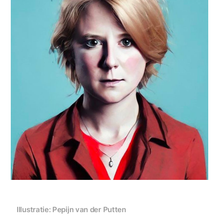
Illustratie: Pepijn van der Putten