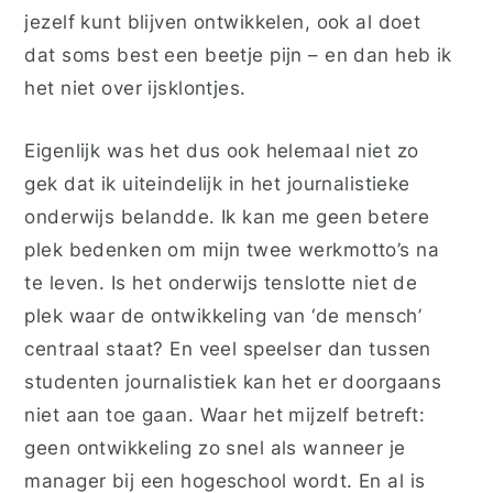
jezelf kunt blijven ontwikkelen, ook al doet
dat soms best een beetje pijn – en dan heb ik
het niet over ijsklontjes.
Eigenlijk was het dus ook helemaal niet zo
gek dat ik uiteindelijk in het journalistieke
onderwijs belandde. Ik kan me geen betere
plek bedenken om mijn twee werkmotto’s na
te leven. Is het onderwijs tenslotte niet de
plek waar de ontwikkeling van ‘de mensch’
centraal staat? En veel speelser dan tussen
studenten journalistiek kan het er doorgaans
niet aan toe gaan. Waar het mijzelf betreft:
geen ontwikkeling zo snel als wanneer je
manager bij een hogeschool wordt. En al is