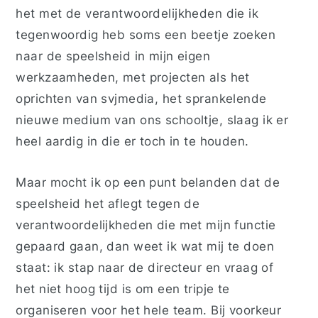
het met de verantwoordelijkheden die ik
tegenwoordig heb soms een beetje zoeken
naar de speelsheid in mijn eigen
werkzaamheden, met projecten als het
oprichten van svjmedia, het sprankelende
nieuwe medium van ons schooltje, slaag ik er
heel aardig in die er toch in te houden.
Maar mocht ik op een punt belanden dat de
speelsheid het aflegt tegen de
verantwoordelijkheden die met mijn functie
gepaard gaan, dan weet ik wat mij te doen
staat: ik stap naar de directeur en vraag of
het niet hoog tijd is om een tripje te
organiseren voor het hele team. Bij voorkeur