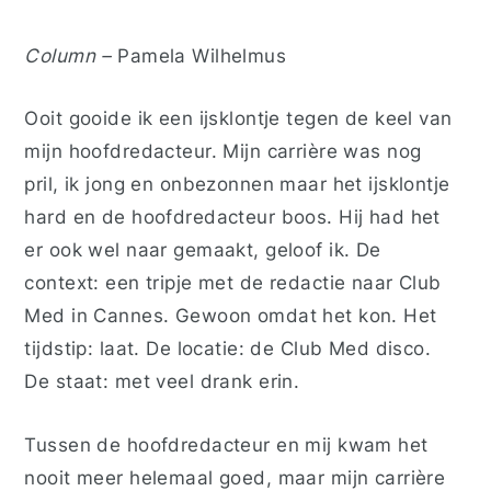
Column –
Pamela Wilhelmus
Ooit gooide ik een ijsklontje tegen de keel van
mijn hoofdredacteur. Mijn carrière was nog
pril, ik jong en onbezonnen maar het ijsklontje
hard en de hoofdredacteur boos. Hij had het
er ook wel naar gemaakt, geloof ik. De
context: een tripje met de redactie naar Club
Med in Cannes. Gewoon omdat het kon. Het
tijdstip: laat. De locatie: de Club Med disco.
De staat: met veel drank erin.
Tussen de hoofdredacteur en mij kwam het
nooit meer helemaal goed, maar mijn carrière