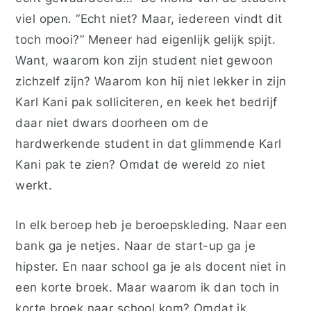
viel open. “Echt niet? Maar, iedereen vindt dit
toch mooi?” Meneer had eigenlijk gelijk spijt.
Want, waarom kon zijn student niet gewoon
zichzelf zijn? Waarom kon hij niet lekker in zijn
Karl Kani pak solliciteren, en keek het bedrijf
daar niet dwars doorheen om de
hardwerkende student in dat glimmende Karl
Kani pak te zien? Omdat de wereld zo niet
werkt.
In elk beroep heb je beroepskleding. Naar een
bank ga je netjes. Naar de start-up ga je
hipster. En naar school ga je als docent niet in
een korte broek. Maar waarom ik dan toch in
korte broek naar school kom? Omdat ik