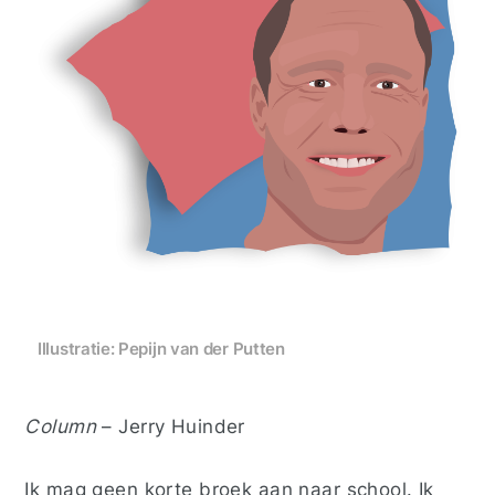
Illustratie: Pepijn van der Putten
Column
– Jerry Huinder
Ik mag geen korte broek aan naar school. Ik