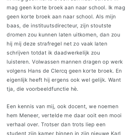
mag geen korte broek aan naar school. Ik mag
geen korte broek aan naar school. Als mijn
baas, de instituutsdirecteur, zijn stoutste
dromen zou kunnen laten uitkomen, dan zou
hij mij deze strafregel net zo vaak laten
schrijven totdat ik daadwerkelijk zou
luisteren. Volwassen mannen dragen op werk
volgens Hans de Clercq geen korte broek. En
eigenlijk heeft hij ergens ook wel gelijk. Want
tja, die voorbeeldfunctie hè.
Een kennis van mij, ook docent, we noemen
hem Meneer, vertelde me daar ooit een mooi
verhaal over. Trotser dan trots liep een
student zijn kamer binnen in zijn nieuwe Karl