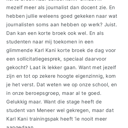
mezelf meer als journalist dan docent zie. En
hebben jullie weleens goed gekeken naar wat
journalisten soms aan hebben op werk? Juist.
Dan kan een korte broek ook wel. En als
studenten naar mij toekomen in een
glimmende Karl Kani korte broek de dag voor
een sollicitatiegesprek, speciaal daarvoor
gekocht? Laat ik lekker gaan. Want met jezelf
zijn en tot op zekere hoogte eigenzinnig, kom
je het verst. Dat weten we op onze school, en
in onze beroepsgroep, maar al te goed.
Gelukkig maar. Want die stage heeft de
student van Meneer wel gekregen, maar dat
Karl Kani trainingspak heeft ‘ie nooit meer
aangedaan.