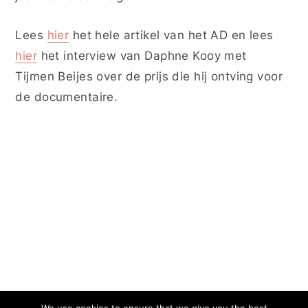
Lees
hier
het hele artikel van het AD en lees
hier
het interview van Daphne Kooy met
Tijmen Beijes over de prijs die hij ontving voor
de documentaire.