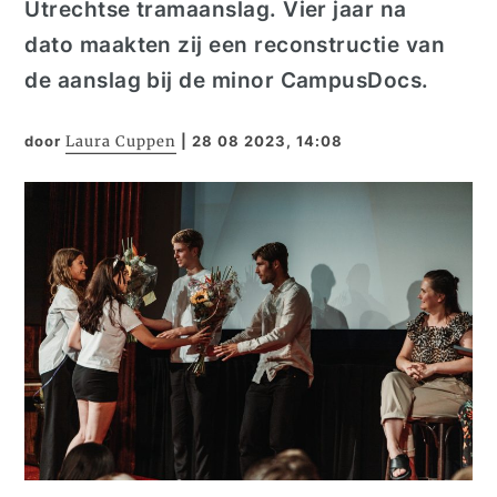
Utrechtse tramaanslag. Vier jaar na
dato maakten zij een reconstructie van
de aanslag bij de minor CampusDocs.
door
Laura Cuppen
|
28 08 2023, 14:08