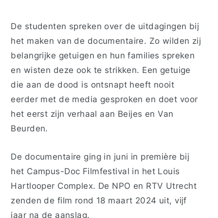
De studenten spreken over de uitdagingen bij
het maken van de documentaire. Zo wilden zij
belangrijke getuigen en hun families spreken
en wisten deze ook te strikken. Een getuige
die aan de dood is ontsnapt heeft nooit
eerder met de media gesproken en doet voor
het eerst zijn verhaal aan Beijes en Van
Beurden.
De documentaire ging in juni in première bij
het Campus-Doc Filmfestival in het Louis
Hartlooper Complex. De NPO en RTV Utrecht
zenden de film rond 18 maart 2024 uit, vijf
jaar na de aanslag.