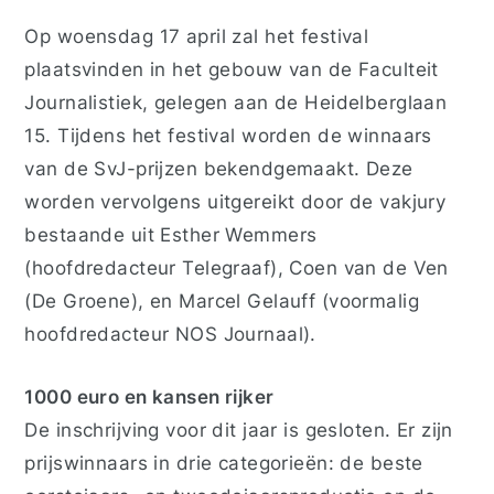
Op woensdag 17 april zal het festival
plaatsvinden in het gebouw van de Faculteit
Journalistiek, gelegen aan de Heidelberglaan
15. Tijdens het festival worden de winnaars
van de SvJ-prijzen bekendgemaakt. Deze
worden vervolgens uitgereikt door de vakjury
bestaande uit Esther Wemmers
(hoofdredacteur Telegraaf), Coen van de Ven
(De Groene), en Marcel Gelauff (voormalig
hoofdredacteur NOS Journaal).
1000 euro en kansen rijker
De inschrijving voor dit jaar is gesloten. Er zijn
prijswinnaars in drie categorieën: de beste