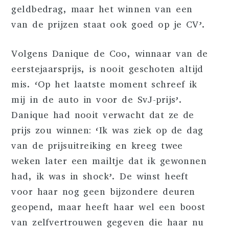
geldbedrag, maar het winnen van een
van de prijzen staat ook goed op je CV’.
Volgens Danique de Coo, winnaar van de
eerstejaarsprijs, is nooit geschoten altijd
mis. ‘Op het laatste moment schreef ik
mij in de auto in voor de SvJ-prijs’.
Danique had nooit verwacht dat ze de
prijs zou winnen: ‘Ik was ziek op de dag
van de prijsuitreiking en kreeg twee
weken later een mailtje dat ik gewonnen
had, ik was in shock’. De winst heeft
voor haar nog geen bijzondere deuren
geopend, maar heeft haar wel een boost
van zelfvertrouwen gegeven die haar nu