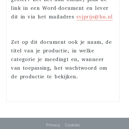
link in een Word-document en lever
dit in via het mailadres
svjprijs@hu.nl
Zet op dit document ook je naam, de
titel van je productie, in welke
categorie je meedingt en, wanneer
van toepassing, het wachtwoord om
de productie te bekijken.
Privacy
Cookies