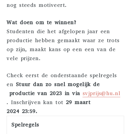
nog steeds motiveert.
Wat doen om te winnen?
Studenten die het afgelopen jaar een
productie hebben gemaakt waar ze trots
op zijn, maakt kans op een een van de
vele prijzen.
Check eerst de onderstaande spelregels
en
Stuur dan zo snel mogelijk de
productie van 2023 in via
svjprijs@hu.nl
. Inschrijven kan tot
29 maart
2024 23:59.
Spelregels