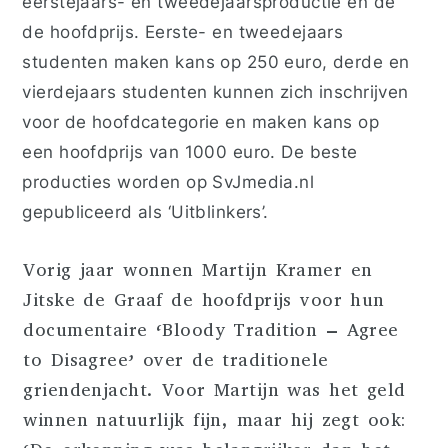
eerstejaars- en tweedejaarsproductie en de
de hoofdprijs. Eerste- en
tweedejaars
studenten maken kans op 250 euro, derde en
vierdejaars studenten kunnen zich inschrijven
voor de hoofdcategorie en maken kans op
een hoofdprijs van 1000 euro. De beste
producties worden op SvJmedia.nl
gepubliceerd als ‘Uitblinkers’.
Vorig jaar wonnen Martijn Kramer en
Jitske de Graaf de hoofdprijs voor hun
documentaire ‘Bloody Tradition – Agree
to Disagree’ over de traditionele
griendenjacht. Voor Martijn was het geld
winnen natuurlijk fijn, maar hij zegt ook: