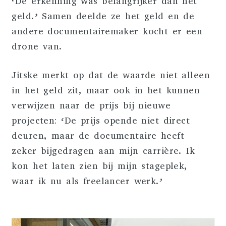
‘De erkenning was belangrijker dan het
geld.’ Samen deelde ze het geld en de
andere documentairemaker kocht er een
drone van.
Jitske merkt op dat de waarde niet alleen
in het geld zit, maar ook in het kunnen
verwijzen naar de prijs bij nieuwe
projecten: ‘De prijs opende niet direct
deuren, maar de documentaire heeft
zeker bijgedragen aan mijn carrière. Ik
kon het laten zien bij mijn stageplek,
waar ik nu als freelancer werk.’