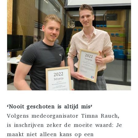
‘Nooit geschoten is altijd mis’
Volgens medeorganisator Timna Rauch,
is inschrijven zeker de moeite waard: Je
maakt niet alleen kans op een