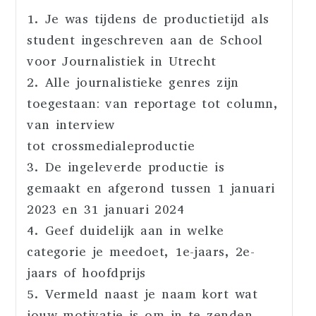
1. Je was tijdens de productietijd als
student ingeschreven aan de School
voor Journalistiek in Utrecht
2. Alle journalistieke genres zijn
toegestaan: van reportage tot column,
van interview
tot crossmedialeproductie
3. De ingeleverde productie is
gemaakt en afgerond tussen 1 januari
2023 en 31 januari 2024
4. Geef duidelijk aan in welke
categorie je meedoet, 1e-jaars, 2e-
jaars of hoofdprijs
5. Vermeld naast je naam kort wat
jouw motivatie is om in te zenden