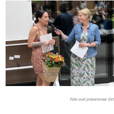
Foto oud prijswinnaar Es