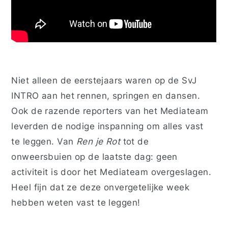
Niet alleen de eerstejaars waren op de SvJ
INTRO aan het rennen, springen en dansen.
Ook de razende reporters van het Mediateam
leverden de nodige inspanning om alles vast
te leggen. Van
Ren je Rot
tot de
onweersbuien op de laatste dag: geen
activiteit is door het Mediateam overgeslagen.
Heel fijn dat ze deze onvergetelijke week
hebben weten vast te leggen!