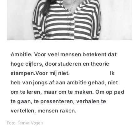
Ambitie. Voor veel mensen betekent dat
hoge cijfers, doorstuderen en theorie
stampen.
Voor mij niet.
Ik
heb van jongs af aan ambitie gehad, niet
om te leren, maar om te maken. Om op pad
te gaan, te presenteren, verhalen te
vertellen, mensen raken.
Foto: Femke Vogels