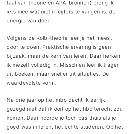
taal van theorie en APA-bronnen) breng ik
iets mee wat niet in cijfers te vangen is: de
energie van doen.
Volgens de Kolb-theorie leer je het meest
door te doen. Praktische ervaring is geen
bijzaak, maar de kern van leren. Daar herken
ik mezelf volledig in. Misschien leer ik trager
uit boeken, maar sneller uit situaties. De
waardevolste vorm.
Na drie jaar op het mbo dacht ik eerlijk
gezegd niet dat ik ooit op het hbo terecht zou
komen. Daar hoorde je toch pas thuis als je
goed was in leren, het echte studeren. Op het