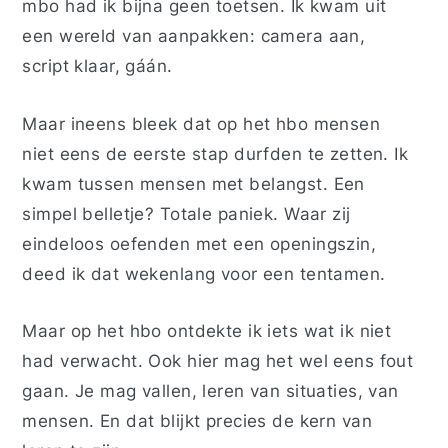
mbo had ik bijna geen toetsen. Ik kwam uit
een wereld van aanpakken: camera aan,
script klaar, gáán.
Maar ineens bleek dat op het hbo mensen
niet eens de eerste stap durfden te zetten. Ik
kwam tussen mensen met belangst. Een
simpel belletje? Totale paniek. Waar zij
eindeloos oefenden met een openingszin,
deed ik dat wekenlang voor een tentamen.
Maar op het hbo ontdekte ik iets wat ik niet
had verwacht. Ook hier mag het wel eens fout
gaan. Je mag vallen, leren van situaties, van
mensen. En dat blijkt precies de kern van