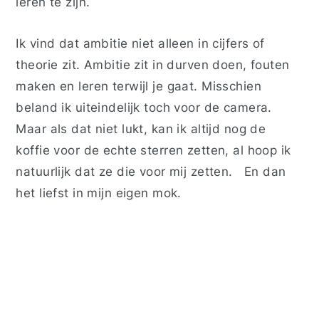
leren te zijn.
Ik vind dat ambitie niet alleen in cijfers of
theorie zit. Ambitie zit in durven doen, fouten
maken en leren terwijl je gaat. Misschien
beland ik uiteindelijk toch voor de camera.
Maar als dat niet lukt, kan ik altijd nog de
koffie voor de echte sterren zetten, al hoop ik
natuurlijk dat ze die voor mij zetten.
En dan
het liefst in mijn eigen mok.