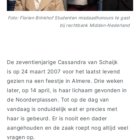
Foto: Florien Brinkhof Studenten misdaadhonours te gast
bij rechtbank Midden-Nederland
De zeventienjarige Cassandra van Schaijk
is op 24 maart 2007 voor het laatst levend
gezien na een feestje in Almere. Drie weken
later, op 14 april, is haar lichaam gevonden in
de Noorderplassen. Tot op de dag van
vandaag is onduidelijk wat er precies met
haar is gebeurd. Er is nooit een dader
aangehouden en de zaak roept nog altijd veel
vragen op.