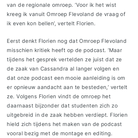
van de regionale omroep. ’Voor ik het wist
kreeg ik vanuit Omroep Flevoland de vraag of
ik even kon bellen’, vertelt Florien.
Eerst denkt Florien nog dat Omroep Flevoland
misschien kritiek heeft op de podcast. ‘Maar
tijdens het gesprek vertelden ze juist dat ze
de zaak van Cassandra al langer volgen en
dat onze podcast een mooie aanleiding is om
er opnieuw aandacht aan te besteden,’ vertelt
ze. Volgens Florien vindt de omroep het
daarnaast bijzonder dat studenten zich zo
uitgebreid in de zaak hebben verdiept. Florien
hield zich tijdens het maken van de podcast
vooral bezig met de montage en editing.