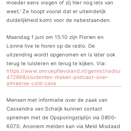
moeder eens vragen of zij hier nog iets van
weet.’ Ze hoopt vooral dat er uiteindelijk
duidelijkheid komt voor de nabestaanden.
Maandag 1 juni om 15:10 zijn Florien en
Lionne live te horen op de radio. De
uitzending wordt opgenomen en is later ook
terug te luisteren en terug te kijken. Via:
https://www.omroepflevoland.nl/gemist/radio/
472898/studenten-maken-podcast-over-
almeerse-cold-case
Mensen met informatie over de zaak van
Cassandra van Schaijk kunnen contact
opnemen met de Opsporingstiplijn via 0800-
6070. Anoniem melden kan via Meld Misdaad