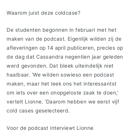
Waarom juist deze coldcase?
De studenten begonnen in februari met het
maken van de podcast. Eigenlijk wilden zij de
afleveringen op 14 april publiceren, precies op
de dag dat Cassandra negentien jaar geleden
werd gevonden. Dat bleek uiteindelijk niet
haalbaar. ‘We wilden sowieso een podcast
maken, maar het leek ons het interessantst
om iets over een onopgeloste zaak te doen,’
vertelt Lionne. ‘Daarom hebben we eerst vijf
cold cases geselecteerd.
Voor de podcast interviewt Lionne