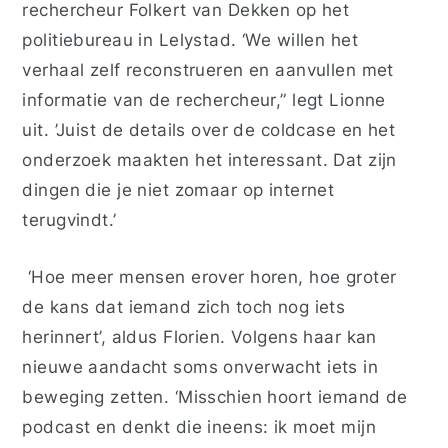
rechercheur Folkert van Dekken op het
politiebureau in Lelystad. ‘We willen het
verhaal zelf reconstrueren en aanvullen met
informatie van de rechercheur,” legt Lionne
uit. ’Juist de details over de coldcase en het
onderzoek maakten het interessant. Dat zijn
dingen die je niet zomaar op internet
terugvindt.’
‘Hoe meer mensen erover horen, hoe groter
de kans dat iemand zich toch nog iets
herinnert’, aldus Florien. Volgens haar kan
nieuwe aandacht soms onverwacht iets in
beweging zetten. ‘Misschien hoort iemand de
podcast en denkt die ineens: ik moet mijn