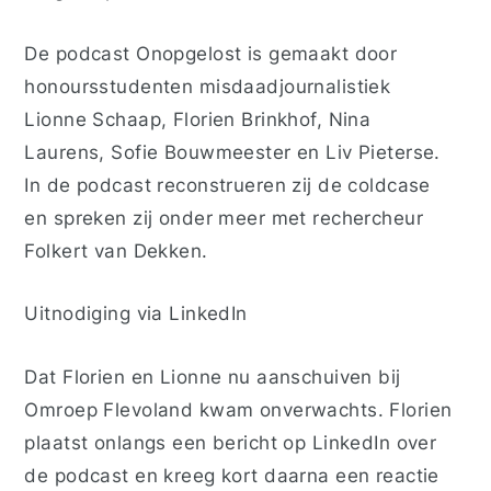
De podcast Onopgelost is gemaakt door
honoursstudenten misdaadjournalistiek
Lionne Schaap, Florien Brinkhof, Nina
Laurens, Sofie Bouwmeester en Liv Pieterse.
In de podcast reconstrueren zij de coldcase
en spreken zij onder meer met rechercheur
Folkert van Dekken.
Uitnodiging via LinkedIn
Dat Florien en Lionne nu aanschuiven bij
Omroep Flevoland kwam onverwachts. Florien
plaatst onlangs een bericht op LinkedIn over
de podcast en kreeg kort daarna een reactie