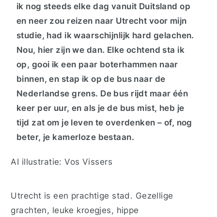
ik nog steeds elke dag vanuit Duitsland op
en neer zou reizen naar Utrecht voor mijn
studie, had ik waarschijnlijk hard gelachen.
Nou, hier zijn we dan. Elke ochtend sta ik
op, gooi ik een paar boterhammen naar
binnen, en stap ik op de bus naar de
Nederlandse grens. De bus rijdt maar één
keer per uur, en als je de bus mist, heb je
tijd zat om je leven te overdenken – of, nog
beter, je kamerloze bestaan.
AI illustratie: Vos Vissers
Utrecht is een prachtige stad. Gezellige
grachten, leuke kroegjes, hippe