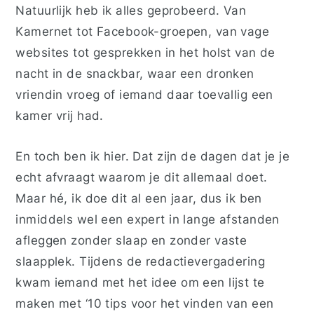
Natuurlijk heb ik alles geprobeerd. Van
Kamernet tot Facebook-groepen, van vage
websites tot gesprekken in het holst van de
nacht in de snackbar, waar een dronken
vriendin vroeg of iemand daar toevallig een
kamer vrij had.
En toch ben ik hier. Dat zijn de dagen dat je je
echt afvraagt waarom je dit allemaal doet.
Maar hé, ik doe dit al een jaar, dus ik ben
inmiddels wel een expert in lange afstanden
afleggen zonder slaap en zonder vaste
slaapplek. Tijdens de redactievergadering
kwam iemand met het idee om een lijst te
maken met ‘10 tips voor het vinden van een