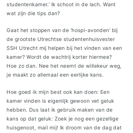
studentenkamer.’ Ik schoot in de lach. Want
wat zijn die tips dan?
Gaat het stoppen van de ‘hospi-avonden’ bij
de grootste Utrechtse studentenhuisvester
SSH Utrecht mij helpen bij het vinden van een
kamer? Wordt de wachtrij korter hiermee?
Hoe zo dan. Nee het neemt de willekeur weg,
je maakt zo allemaal een eerlijke kans.
Hoe goed ik mijn best ook kan doen: Een
kamer vinden is eigenlijk gewoon vet geluk
hebben. Dus laat ik gebruik maken van de
kans op dat geluk: Zoek je nog een gezellige
huisgenoot, mail mij! Ik droom van de dag dat