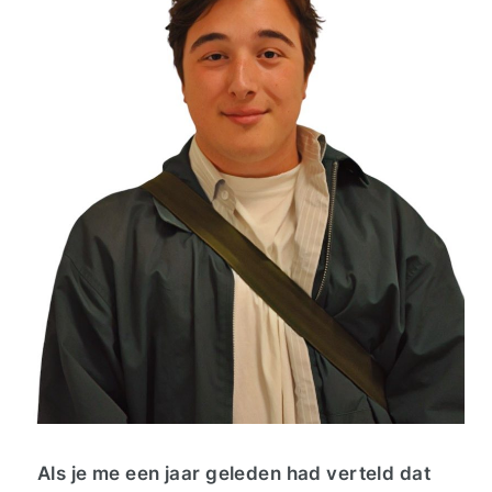
Als je me een jaar geleden had verteld dat