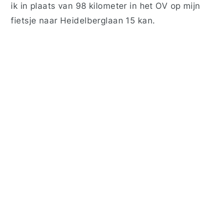
ik in plaats van 98 kilometer in het OV op mijn
fietsje naar Heidelberglaan 15 kan.