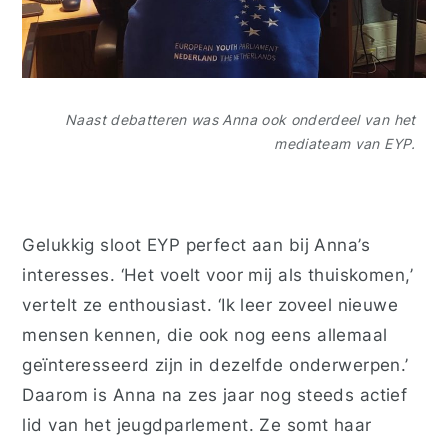
Naast
debatteren was Anna ook onderdeel van het
mediateam van EYP.
Gelukkig sloot EYP perfect aan bij Anna’s
interesses. ‘Het voelt voor mij als thuiskomen,’
vertelt ze enthousiast. ‘Ik leer zoveel nieuwe
mensen kennen, die ook nog eens allemaal
geïnteresseerd zijn in dezelfde onderwerpen.’
Daarom is Anna na zes jaar nog steeds actief
lid van het jeugdparlement. Ze somt haar