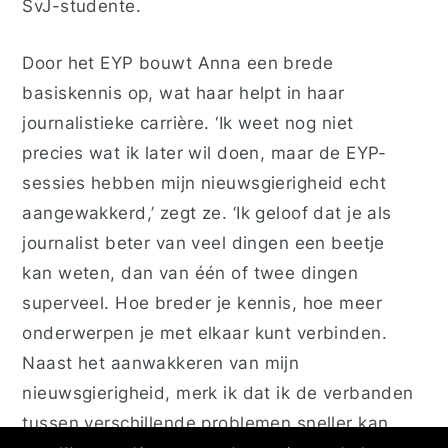
SvJ-studente.
Door het EYP bouwt Anna een brede
basiskennis op, wat haar helpt in haar
journalistieke carrière. ‘Ik weet nog niet
precies wat ik later wil doen, maar de EYP-
sessies hebben mijn nieuwsgierigheid echt
aangewakkerd,’ zegt ze. ‘Ik geloof dat je als
journalist beter van veel dingen een beetje
kan weten, dan van één of twee dingen
superveel. Hoe breder je kennis, hoe meer
onderwerpen je met elkaar kunt verbinden.
Naast het aanwakkeren van mijn
nieuwsgierigheid, merk ik dat ik de verbanden
tussen verschillende problemen sneller kan