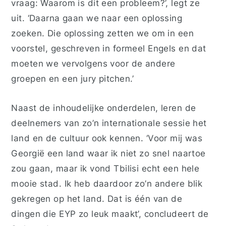
vraag: Waarom is dit een probleem?’, legt ze
uit. ‘Daarna gaan we naar een oplossing
zoeken. Die oplossing zetten we om in een
voorstel, geschreven in formeel Engels en dat
moeten we vervolgens voor de andere
groepen en een jury pitchen.’
Naast de inhoudelijke onderdelen, leren de
deelnemers van zo’n internationale sessie het
land en de cultuur ook kennen. ‘Voor mij was
Georgië een land waar ik niet zo snel naartoe
zou gaan, maar ik vond Tbilisi echt een hele
mooie stad. Ik heb daardoor zo’n andere blik
gekregen op het land. Dat is één van de
dingen die EYP zo leuk maakt’, concludeert de