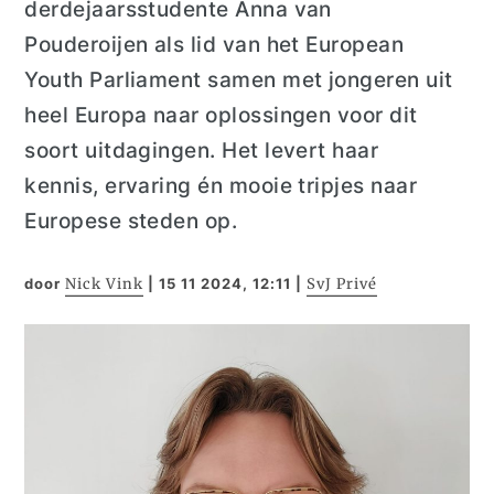
derdejaarsstudente Anna van
Pouderoijen als lid van het European
Youth Parliament samen met jongeren uit
heel Europa naar oplossingen voor dit
soort uitdagingen. Het levert haar
kennis, ervaring én mooie tripjes naar
Europese steden op.
door
Nick Vink
|
15 11 2024, 12:11
|
SvJ Privé