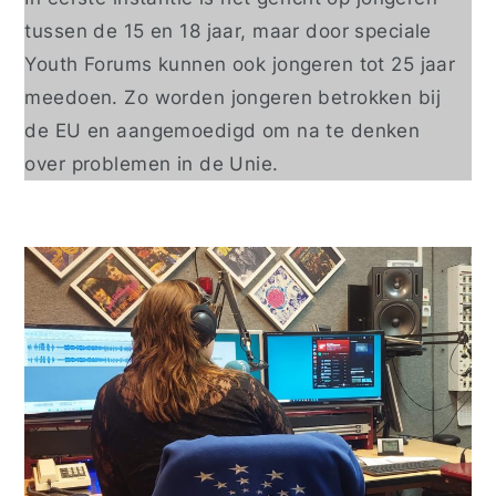
tussen de 15 en 18 jaar, maar door speciale
Youth Forums kunnen ook jongeren tot 25 jaar
meedoen. Zo worden jongeren betrokken bij
de EU en aangemoedigd om na te denken
over problemen in de Unie.