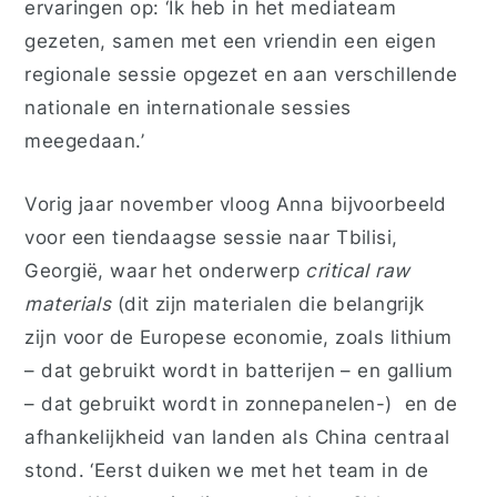
ervaringen op: ‘Ik heb in het mediateam
gezeten, samen met een vriendin een eigen
regionale sessie opgezet en aan verschillende
nationale en internationale sessies
meegedaan.’
Vorig jaar november vloog Anna bijvoorbeeld
voor een tiendaagse sessie naar Tbilisi,
Georgië, waar het onderwerp
critical raw
materials
(dit zijn materialen die belangrijk
zijn voor de Europese economie, zoals lithium
– dat gebruikt wordt in batterijen – en gallium
– dat gebruikt wordt in zonnepanelen-) en de
afhankelijkheid van landen als China centraal
stond. ‘Eerst duiken we met het team in de