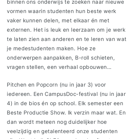
binnen ons onderwijs te zoeken naar nieuwe
vormen waarin studenten hun beste werk
vaker kunnen delen, met elkaar én met
externen. Het is leuk en leerzaam om je werk
te laten zien aan anderen en te leren van wat
je medestudenten maken. Hoe ze
onderwerpen aanpakken, B-roll schieten,
vragen stellen, een verhaal opbouwen…
Pitchen en Popcorn (nu in jaar 3) voor
iedereen. Een CampusDoc-festival (nu in jaar
4) in de bios én op school. Elk semester een
Beste Productie Show. Ik verzin maar wat. En
dan wordt meteen nog duidelijker hoe
veelzijdig en getalenteerd onze studenten