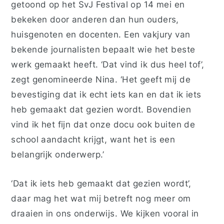
getoond op het SvJ Festival op 14 mei en
bekeken door anderen dan hun ouders,
huisgenoten en docenten. Een vakjury van
bekende journalisten bepaalt wie het beste
werk gemaakt heeft. ‘Dat vind ik dus heel tof’,
zegt genomineerde Nina. ‘Het geeft mij de
bevestiging dat ik echt iets kan en dat ik iets
heb gemaakt dat gezien wordt. Bovendien
vind ik het fijn dat onze docu ook buiten de
school aandacht krijgt, want het is een
belangrijk onderwerp.’
‘Dat ik iets heb gemaakt dat gezien wordt’,
daar mag het wat mij betreft nog meer om
draaien in ons onderwijs. We kijken vooral in