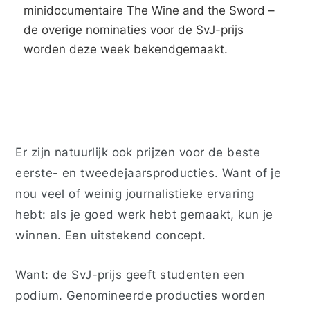
minidocumentaire
The Wine and the Sword
–
de overige nominaties voor de SvJ-prijs
worden deze week bekendgemaakt.
Er zijn natuurlijk ook prijzen voor de beste
eerste- en tweedejaarsproducties. Want of je
nou veel of weinig journalistieke ervaring
hebt: als je goed werk hebt gemaakt, kun je
winnen. Een uitstekend concept.
Want: de SvJ-prijs geeft studenten een
podium. Genomineerde producties worden