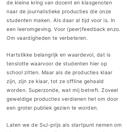
de kleine kring van docent en klasgenoten
naar de journalistieke producties die onze
studenten maken. Als daar al tijd voor is. In
een leeromgeving. Voor (peer)feedback enzo.
Om vaardigheden te verbeteren.
Hartstikke belangrijk en waardevol, dat is
tenslotte waarvoor de studenten hier op
school zitten. Maar als de producties klaar
zijn, zijn ze klaar, tot ze offline gehaald
worden. Superzonde, wat mij betreft. Zoveel
geweldige producties verdienen het om door
een groter publiek gezien te worden.
Laten we de SvJ-prijs als startpunt nemen om