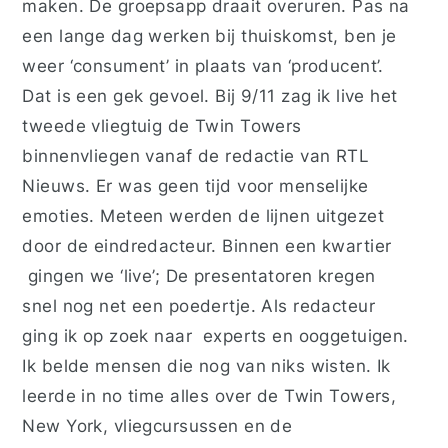
maken. De groepsapp draait overuren. Pas na
een lange dag werken bij thuiskomst, ben je
weer ‘consument’ in plaats van ‘producent’.
Dat is een gek gevoel. Bij 9/11 zag ik live het
tweede vliegtuig de Twin Towers
binnenvliegen vanaf de redactie van RTL
Nieuws. Er was geen tijd voor menselijke
emoties. Meteen werden de lijnen uitgezet
door de eindredacteur. Binnen een kwartier
gingen we ‘live’; De presentatoren kregen
snel nog net een poedertje. Als redacteur
ging ik op zoek naar experts en ooggetuigen.
Ik belde mensen die nog van niks wisten. Ik
leerde in no time alles over de Twin Towers,
New York, vliegcursussen en de