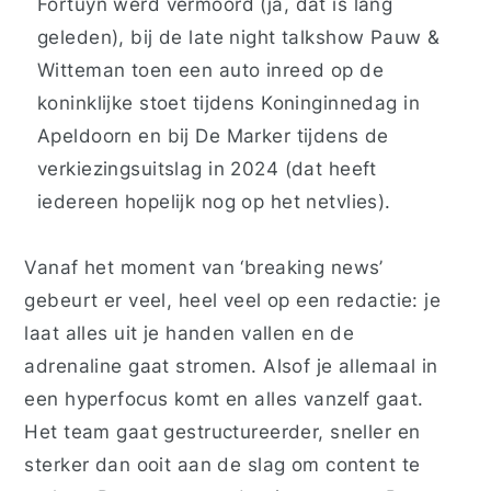
Fortuyn werd vermoord (ja, dat is lang
geleden), bij de late night talkshow Pauw &
Witteman toen een auto inreed op de
koninklijke stoet tijdens Koninginnedag in
Apeldoorn en bij De Marker tijdens de
verkiezingsuitslag in 2024 (dat heeft
iedereen hopelijk nog op het netvlies).
Vanaf het moment van ‘breaking news’
gebeurt er veel, heel veel op een redactie: je
laat alles uit je handen vallen en de
adrenaline gaat stromen. Alsof je allemaal in
een hyperfocus komt en alles vanzelf gaat.
Het team gaat gestructureerder, sneller en
sterker dan ooit aan de slag om content te