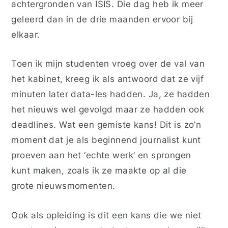
achtergronden van ISIS. Die dag heb ik meer
geleerd dan in de drie maanden ervoor bij
elkaar.
Toen ik mijn studenten vroeg over de val van
het kabinet, kreeg ik als antwoord dat ze vijf
minuten later data-les hadden. Ja, ze hadden
het nieuws wel gevolgd maar ze hadden ook
deadlines. Wat een gemiste kans! Dit is zo’n
moment dat je als beginnend journalist kunt
proeven aan het ‘echte werk’ en sprongen
kunt maken, zoals ik ze maakte op al die
grote nieuwsmomenten.
Ook als opleiding is dit een kans die we niet