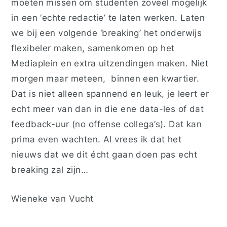
moeten missen om studenten zoveel mogelijk
in een ‘echte redactie’ te laten werken. Laten
we bij een volgende ‘breaking’ het onderwijs
flexibeler maken, samenkomen op het
Mediaplein en extra uitzendingen maken. Niet
morgen maar meteen, binnen een kwartier.
Dat is niet alleen spannend en leuk, je leert er
echt meer van dan in die ene data-les of dat
feedback-uur (no offense collega’s). Dat kan
prima even wachten. Al vrees ik dat het
nieuws dat we dit écht gaan doen pas echt
breaking zal zijn…
Wieneke van Vucht