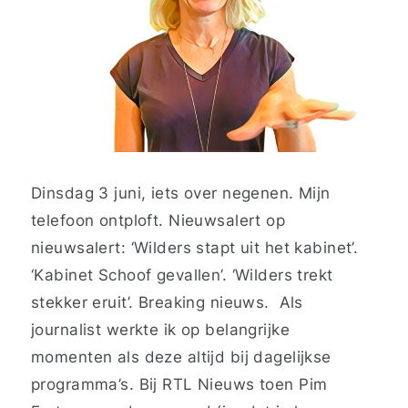
Dinsdag 3 juni, iets over negenen. Mijn
telefoon ontploft. Nieuwsalert op
nieuwsalert: ‘Wilders stapt uit het kabinet’.
‘Kabinet Schoof gevallen’. ‘Wilders trekt
stekker eruit’. Breaking nieuws.
Als
journalist werkte ik op belangrijke
momenten
als deze
altijd bij dagelijkse
programma’s. Bij RTL Nieuws toen Pim