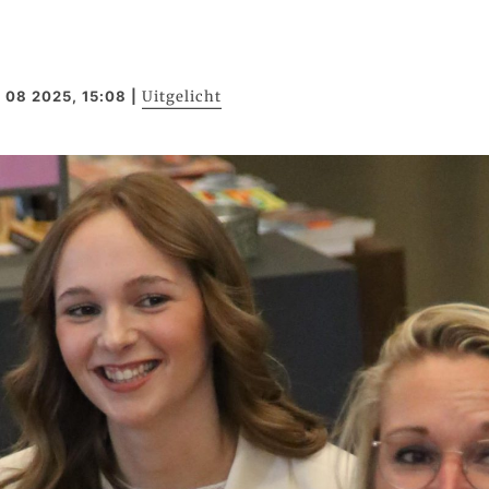
 08 2025, 15:08
|
Uitgelicht