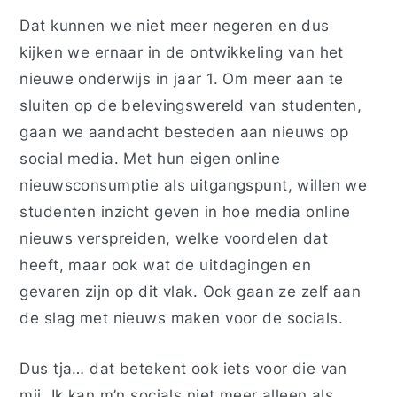
Dat kunnen we niet meer negeren en dus
kijken we ernaar in de ontwikkeling van het
nieuwe onderwijs in jaar 1. Om meer aan te
sluiten op de belevingswereld van studenten,
gaan we aandacht besteden aan nieuws op
social media. Met hun eigen online
nieuwsconsumptie als uitgangspunt, willen we
studenten inzicht geven in hoe media online
nieuws verspreiden, welke voordelen dat
heeft, maar ook wat de uitdagingen en
gevaren zijn op dit vlak. Ook gaan ze zelf aan
de slag met nieuws maken voor de socials.
Dus tja… dat betekent ook iets voor die van
mij. Ik kan m’n socials niet meer alleen als