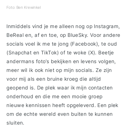
Foto: Ben Krewinkel
Inmiddels vind je me alleen nog op Instagram,
BeReal en, af en toe, op BlueSky. Voor andere
socials voel ik me te jong (Facebook), te oud
(Snapchat en TikTok) of te woke (X). Beetje
andermans foto’s bekijken en levens volgen,
meer wil ik ook niet op mijn socials. Ze zijn
voor mij als een bruine kroeg die altijd
geopend is. De plek waar ik mijn contacten
onderhoud en die me een mooie groep
nieuwe kennissen heeft opgeleverd. Een plek
om de echte wereld even buiten te kunnen
sluiten.