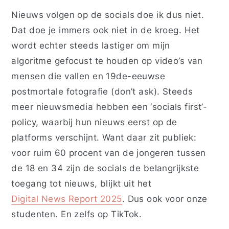
Nieuws volgen op de socials doe ik dus niet.
Dat doe je immers ook niet in de kroeg. Het
wordt echter steeds lastiger om mijn
algoritme gefocust te houden op video’s van
mensen die vallen en 19
de
-eeuwse
postmortale fotografie (don’t ask). Steeds
meer nieuwsmedia hebben een ‘socials first’-
policy, waarbij hun nieuws eerst op de
platforms verschijnt. Want daar zit publiek:
voor ruim 60 procent van de jongeren tussen
de 18 en 34 zijn de socials de belangrijkste
toegang tot nieuws, blijkt uit het
Digital News Report 2025
. Dus ook voor onze
studenten. En zelfs op TikTok.