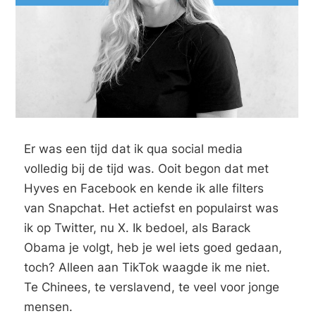
Er was een tijd dat ik qua social media
volledig bij de tijd was. Ooit begon dat met
Hyves en Facebook en kende ik alle filters
van Snapchat. Het actiefst en populairst was
ik op Twitter, nu X. Ik bedoel, als Barack
Obama je volgt, heb je wel iets goed gedaan,
toch? Alleen aan TikTok waagde ik me niet.
Te Chinees, te verslavend, te veel voor jonge
mensen.