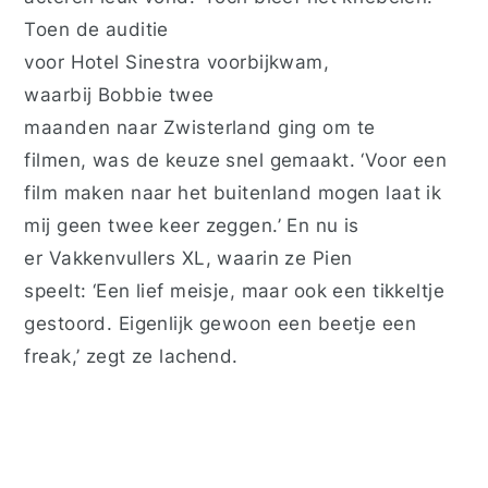
Toen de auditie
voor
Hotel Sinestra
voorbijkwam,
waarbij Bobbie twee
maanden naar Zwisterland ging om te
filmen, was de keuze snel gemaakt. ‘Voor een
film maken naar het buitenland mogen laat ik
mij geen twee keer zeggen.’ En nu is
er
Vakkenvullers XL
, waarin ze Pien
speelt: ‘Een lief meisje, maar ook een tikkeltje
gestoord. Eigenlijk gewoon een beetje een
freak,’ zegt ze lachend.