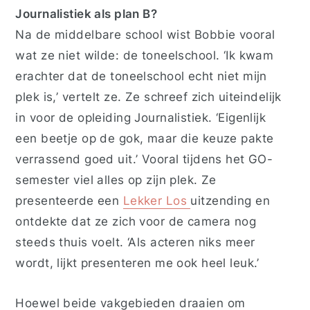
Journalistiek als plan B?
Na de middelbare school wist Bobbie vooral
wat ze niet wilde: de toneelschool. ‘Ik kwam
erachter dat de toneelschool echt niet mijn
plek is,’ vertelt ze. Ze schreef zich uiteindelijk
in voor de opleiding Journalistiek. ‘Eigenlijk
een beetje op de gok, maar die keuze pakte
verrassend goed uit.’ Vooral tijdens het GO-
semester viel alles op zijn plek. Ze
presenteerde een
Lekker Los
uitzending en
ontdekte dat ze zich voor de camera nog
steeds thuis voelt. ‘Als acteren niks meer
wordt, lijkt presenteren me ook heel leuk.’
Hoewel beide vakgebieden draaien om