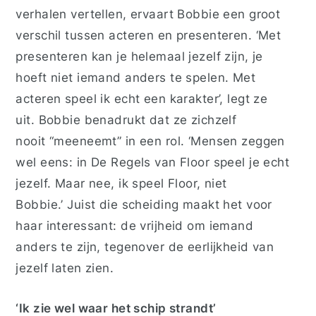
verhalen vertellen, ervaart Bobbie een groot
verschil tussen acteren en presenteren. ‘Met
presenteren kan je helemaal jezelf zijn, je
hoeft niet iemand anders te spelen. Met
acteren speel ik echt een karakter’, legt ze
uit. Bobbie benadrukt dat ze zichzelf
nooit “meeneemt” in een rol. ‘Mensen zeggen
wel eens: in
De Regels van Floor
speel je echt
jezelf. Maar nee, ik speel Floor, niet
Bobbie.’
Juist die scheiding maakt het voor
haar interessant: de vrijheid om iemand
anders te zijn, tegenover de eerlijkheid van
jezelf laten zien.
‘Ik zie wel waar het schip strandt’