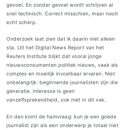
gevoel. En zonder gevoel wordt schrijven al
snel technisch. Correct misschien, maar nooit
echt scherp.
Onderzoek laat zien dat ik daarin niet alleen
sta. Uit het Digital News Report van het
Reuters Institute blijkt dat vooral jonge
nieuwsconsumenten politiek nieuws, vaak als
complex en moeilijk invoelbaar ervaren. Niet
onbelangrijk: beginnende journalisten zíjn die
generatie. Interesse is geen
vanzelfsprekendheid, ook niet in dit vak.
En dan komt de hamvraag: kun je een goede
journalist zijn als een onderwerp je totaal niet