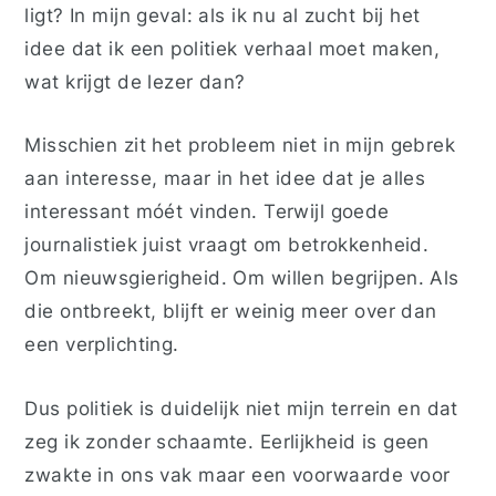
ligt? In mijn geval: als ik nu al zucht bij het
idee dat ik een politiek verhaal moet maken,
wat krijgt de lezer dan?
Misschien zit het probleem niet in mijn gebrek
aan interesse, maar in het idee dat je alles
interessant móét vinden. Terwijl goede
journalistiek juist vraagt om betrokkenheid.
Om nieuwsgierigheid. Om willen begrijpen. Als
die ontbreekt, blijft er weinig meer over dan
een verplichting.
Dus politiek is duidelijk niet mijn terrein en dat
zeg ik zonder schaamte. Eerlijkheid is geen
zwakte in ons vak maar een voorwaarde voor