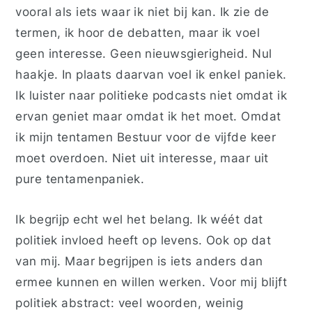
vooral als iets waar ik niet bij kan. Ik zie de
termen, ik hoor de debatten, maar ik voel
geen interesse. Geen nieuwsgierigheid. Nul
haakje. In plaats daarvan voel ik enkel paniek.
Ik luister naar politieke podcasts niet omdat ik
ervan geniet maar omdat ik het moet. Omdat
ik mijn tentamen Bestuur voor de vijfde keer
moet overdoen. Niet uit interesse, maar uit
pure tentamenpaniek.
Ik begrijp echt wel het belang. Ik wéét dat
politiek invloed heeft op levens. Ook op dat
van mij. Maar begrijpen is iets anders dan
ermee kunnen en willen werken. Voor mij blijft
politiek abstract: veel woorden, weinig