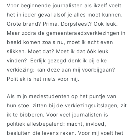
Voor beginnende journalisten als ikzelf voelt
het in ieder geval alsof je alles moet kunnen.
Grote brand? Prima. Dorpsfeest? Ook leuk.
Maar zodra de gemeenteraadsverkiezingen in
beeld komen zoals nu, moet ik echt even
slikken. Moet dat? Moet ik dat óók leuk
vinden?
Eerlijk gezegd denk ik bij elke
verkiezing: kan deze aan mij voorbijgaan?
Politiek is het niets voor mij.
Als mijn medestudenten op het puntje van
hun stoel zitten bij de verkiezingsuitslagen, zit
ik te bibberen. Voor veel journalisten is
politiek allesbepalend: macht, invloed,
besluiten die levens raken. Voor mij voelt het