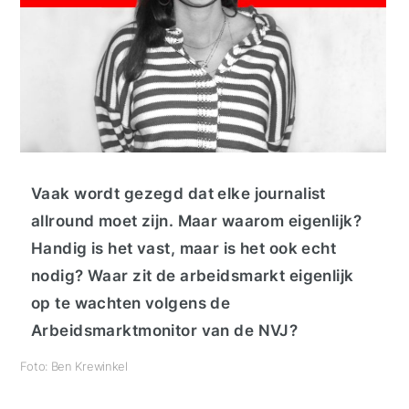
Vaak wordt gezegd dat elke journalist
allround moet zijn. Maar waarom eigenlijk?
Handig is het vast, maar is het ook echt
nodig? Waar zit de arbeidsmarkt eigenlijk
op te wachten volgens de
Arbeidsmarktmonitor van de NVJ?
Foto: Ben Krewinkel