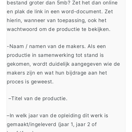
bestand groter dan 5mb? Zet het dan online
en plak de link in een word-document. Zet
hierin, wanneer van toepassing, ook het
wachtwoord om de productie te bekijken.
-Naam / namen van de makers. Als een
productie in samenwerking tot stand is
gekomen, wordt duidelijk aangegeven wie de
makers zijn en wat hun bijdrage aan het
proces is geweest.
–
Titel van de productie.
–
In welk jaar van de opleiding dit werk is
gemaakt/ingeleverd (jaar 1, jaar 2 of