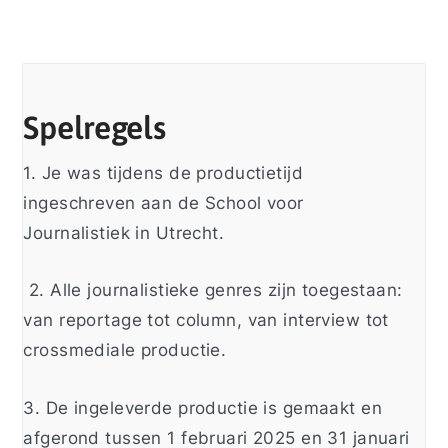
Spelregels
1. Je was tijdens de productietijd
ingeschreven aan de School voor
Journalistiek in Utrecht.
2. Alle journalistieke genres zijn toegestaan:
van reportage tot column, van interview tot
crossmediale productie.
3. De ingeleverde productie is gemaakt en
afgerond tussen 1 februari 2025 en 31 januari