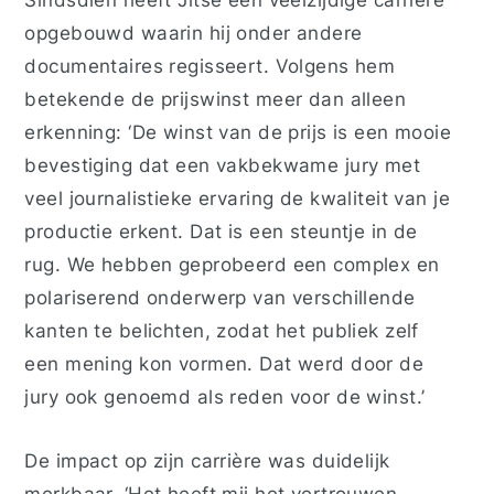
opgebouwd waarin hij onder andere
documentaires regisseert. Volgens hem
betekende de prijswinst meer dan alleen
erkenning: ‘De winst van de prijs is een mooie
bevestiging dat een vakbekwame jury met
veel journalistieke ervaring de kwaliteit van je
productie erkent. Dat is een steuntje in de
rug. We hebben geprobeerd een complex en
polariserend onderwerp van verschillende
kanten te belichten, zodat het publiek zelf
een mening kon vormen. Dat werd door de
jury ook genoemd als reden voor de winst.’
De impact op zijn carrière was duidelijk
merkbaar. ‘Het heeft mij het vertrouwen