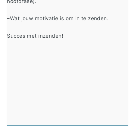
hoofdfase).
–
Wat jouw motivatie is om in te zenden.
Succes met inzenden!