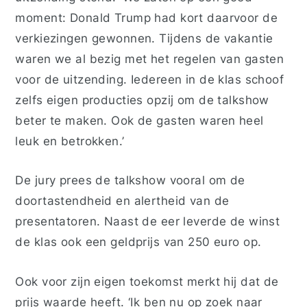
moment: Donald Trump had kort daarvoor de
verkiezingen gewonnen. Tijdens de vakantie
waren we al bezig met het regelen van gasten
voor de uitzending. Iedereen in de klas schoof
zelfs eigen producties opzij om de talkshow
beter te maken. Ook de gasten waren heel
leuk en betrokken.’
De jury prees de talkshow vooral om de
doortastendheid en alertheid van de
presentatoren. Naast de eer leverde de winst
de klas ook een geldprijs van 250 euro op.
Ook voor zijn eigen toekomst merkt hij dat de
prijs waarde heeft. ‘Ik ben nu op zoek naar