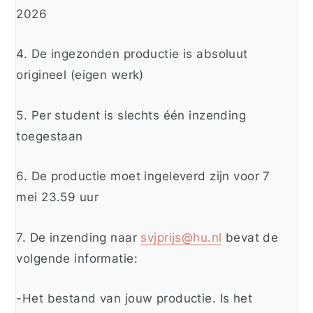
2026
4. De ingezonden productie is absoluut
origineel (eigen werk)
5. Per student is slechts één inzending
toegestaan
6. De productie moet ingeleverd zijn voor 7
mei 23.59 uur
7. De inzending naar
svjprijs@hu.nl
bevat de
volgende informatie:
-Het bestand van jouw productie. Is het