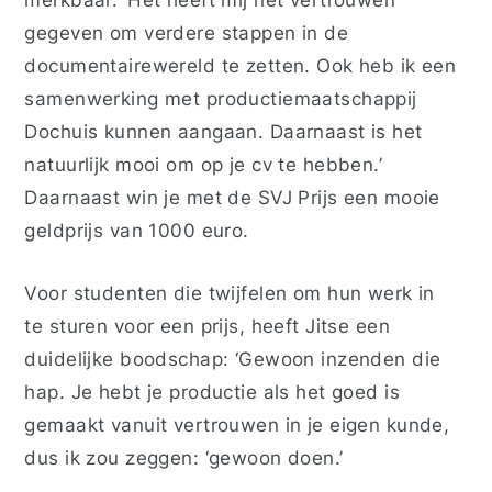
gegeven om verdere stappen in de
documentairewereld te zetten. Ook heb ik een
samenwerking met productiemaatschappij
Dochuis kunnen aangaan. Daarnaast is het
natuurlijk mooi om op je cv te hebben.’
Daarnaast win je met de SVJ Prijs een mooie
geldprijs van 1000 euro.
Voor studenten die twijfelen om hun werk in
te sturen voor een prijs, heeft Jitse een
duidelijke boodschap: ‘Gewoon inzenden die
hap. Je hebt je productie als het goed is
gemaakt vanuit vertrouwen in je eigen kunde,
dus ik zou zeggen: ‘gewoon doen.’