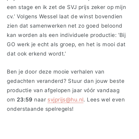
een stage en ik zet de SVJ prijs zeker op mijn
cv.’ Volgens Wessel laat de winst bovendien
zien dat samenwerken net zo goed beloond
kan worden als een individuele productie: ‘Bij
GO werk je echt als groep, en het is mooi dat
dat ook erkend wordt.’
Ben je door deze mooie verhalen van
gedachten veranderd? Stuur dan jouw beste
productie van afgelopen jaar vóór vandaag
om
23:59
naar
svjprijs@hu.nl
. Lees wel even
onderstaande spelregels!