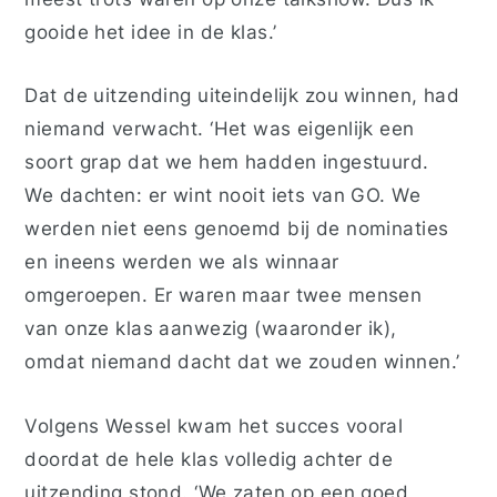
gooide het idee in de klas.’
Dat de uitzending uiteindelijk zou winnen, had
niemand verwacht. ‘Het was eigenlijk een
soort grap dat we hem hadden ingestuurd.
We dachten: er wint nooit iets van GO. We
werden niet eens genoemd bij de nominaties
en ineens werden we als winnaar
omgeroepen. Er waren maar twee mensen
van onze klas aanwezig (waaronder ik),
omdat niemand dacht dat we zouden winnen.’
Volgens Wessel kwam het succes vooral
doordat de hele klas volledig achter de
uitzending stond. ‘We zaten op een goed