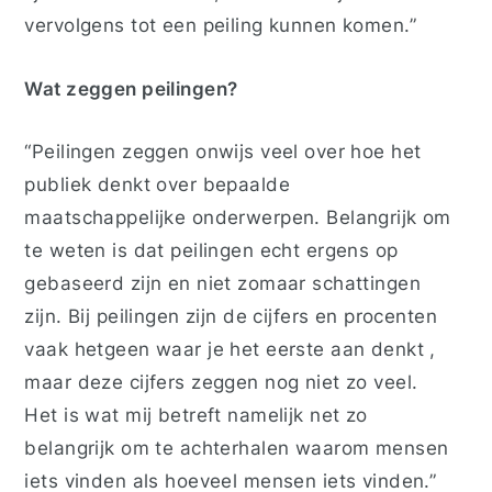
vervolgens tot een peiling kunnen komen.”
Wat zeggen peilingen?
“Peilingen zeggen onwijs veel over hoe het
publiek denkt over bepaalde
maatschappelijke onderwerpen. Belangrijk om
te weten is dat peilingen echt ergens op
gebaseerd zijn en niet zomaar schattingen
zijn. Bij peilingen zijn de cijfers en procenten
vaak hetgeen waar je het eerste aan denkt ,
maar deze cijfers zeggen nog niet zo veel.
Het is wat mij betreft namelijk net zo
belangrijk om te achterhalen waarom mensen
iets vinden als hoeveel mensen iets vinden.”