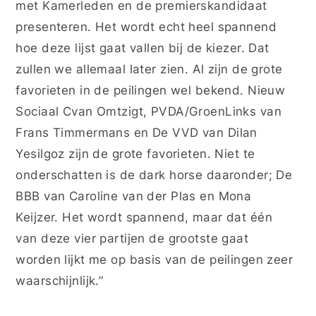
met Kamerleden en de premierskandidaat
presenteren. Het wordt echt heel spannend
hoe deze lijst gaat vallen bij de kiezer. Dat
zullen we allemaal later zien. Al zijn de grote
favorieten in de peilingen wel bekend. Nieuw
Sociaal Cvan Omtzigt, PVDA/GroenLinks van
Frans Timmermans en De VVD van Dilan
Yesilgoz zijn de grote favorieten. Niet te
onderschatten is de dark horse daaronder; De
BBB van Caroline van der Plas en Mona
Keijzer. Het wordt spannend, maar dat één
van deze vier partijen de grootste gaat
worden lijkt me op basis van de peilingen zeer
waarschijnlijk.”