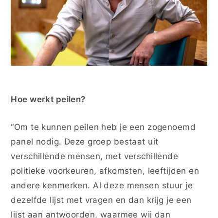
Hoe
werkt peilen?
“Om te kunnen peilen heb je een zogenoemd
panel nodig. Deze groep bestaat uit
verschillende mensen, met verschillende
politieke voorkeuren, afkomsten, leeftijden en
andere kenmerken. Al deze mensen stuur je
dezelfde lijst met vragen en dan krijg je een
lijst aan antwoorden, waarmee wij dan