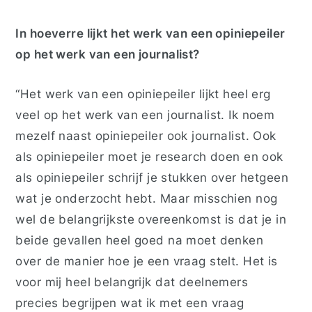
In hoeverre lijkt het werk van een opiniepeiler
op het werk van een journalist?
“Het werk van een opiniepeiler lijkt heel erg
veel op het werk van een journalist. Ik noem
mezelf naast opiniepeiler ook journalist. Ook
als opiniepeiler moet je research doen en ook
als opiniepeiler schrijf je stukken over hetgeen
wat je onderzocht hebt. Maar misschien nog
wel de belangrijkste overeenkomst is dat je in
beide gevallen heel goed na moet denken
over de manier hoe je een vraag stelt. Het is
voor mij heel belangrijk dat deelnemers
precies begrijpen wat ik met een vraag