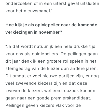
onderzoeken of in een uiterst geval uitsluiten
voor het nieuwspanel.”
Hoe kijk je als opiniepeiler naar de komende
verkiezingen in november?
“Ja dat wordt natuurlijk een hele drukke tijd
voor ons als opiniepeilers. De peilingen gaan
dit jaar denk ik een grotere rol spelen in het
stemgedrag van de kiezer dan andere jaren.
Dit omdat er veel nieuwe partijen zijn, er nog
veel zwevende kiezers zijn en dat deze
zwevende kiezers wel eens opzoek kunnen
gaan naar een goede premierskandidaat.
Peilingen geven kiezers vlak voor de