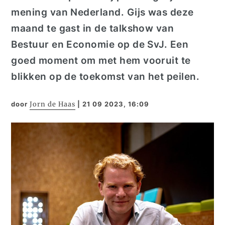
mening van Nederland. Gijs was deze
maand te gast in de talkshow van
Bestuur en Economie op de SvJ. Een
goed moment om met hem vooruit te
blikken op de toekomst van het peilen.
door
Jorn de Haas
|
21 09 2023, 16:09