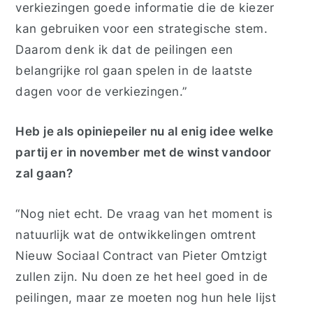
verkiezingen goede informatie die de kiezer
kan gebruiken voor een strategische stem.
Daarom denk ik dat de peilingen een
belangrijke rol gaan spelen in de laatste
dagen voor de verkiezingen.”
Heb je als opiniepeiler nu al enig idee welke
partij er in november
met de winst vandoor
zal gaan?
“Nog niet echt. De vraag van het moment is
natuurlijk wat de ontwikkelingen omtrent
Nieuw Sociaal Contract van Pieter Omtzigt
zullen zijn. Nu doen ze het heel goed in de
peilingen, maar ze moeten nog hun hele lijst