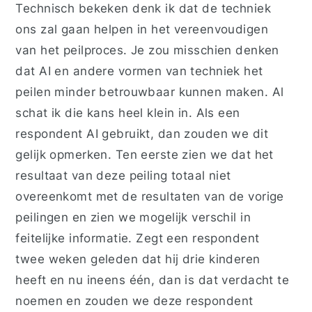
Technisch bekeken denk ik dat de techniek
ons zal gaan helpen in het vereenvoudigen
van het peilproces. Je zou misschien denken
dat AI en andere vormen van techniek het
peilen minder betrouwbaar kunnen maken. Al
schat ik die kans heel klein in. Als een
respondent AI gebruikt, dan zouden we dit
gelijk opmerken. Ten eerste zien we dat het
resultaat van deze peiling totaal niet
overeenkomt met de resultaten van de vorige
peilingen en zien we mogelijk verschil in
feitelijke informatie. Zegt een respondent
twee weken geleden dat hij drie kinderen
heeft en nu ineens één, dan is dat verdacht te
noemen en zouden we deze respondent