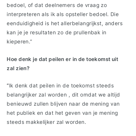
bedoel, of dat deelnemers de vraag zo
interpreteren als ik als opsteller bedoel. Die
eenduidigheid is het allerbelangrijkst, anders
kan je je resultaten zo de prullenbak in
kieperen.”
Hoe denk je dat peilen er in de toekomst uit
zal zien?
“
Ik denk dat peilen in de toekomst steeds
belangrijker zal worden , dit omdat we altijd
benieuwd zullen blijven naar de mening van
het publiek en dat het geven van je mening
steeds makkelijker zal worden.