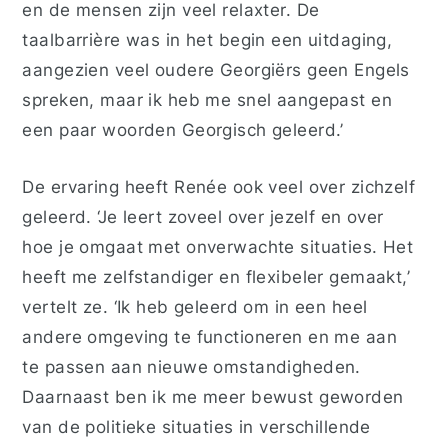
en de mensen zijn veel relaxter
.
De
taalbarrière was in het begin een uitdaging,
aangezien veel oudere Georgiërs geen Engels
spreken, maar ik heb me snel aangepast en
een paar woorden Georgisch geleerd
.’
De ervaring heeft Renée ook veel over zichzelf
geleerd. ‘Je leert zoveel over jezelf en over
hoe je omgaat met onverwachte situaties. Het
heeft me zelfstandiger en flexibeler gemaakt,’
vertelt ze. ‘Ik heb geleerd om in een heel
andere omgeving te functioneren en me aan
te passen aan nieuwe omstandigheden.
Daarnaast ben ik me meer bewust geworden
van de politieke situaties in verschillende