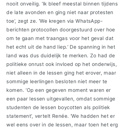
nooit onveilig. ‘Ik bleef meestal binnen tijdens
de late avonden en ging niet naar protesten
toe’, zegt ze. ‘We kregen via WhatsApp-
berichten protocollen doorgestuurd over hoe
om te gaan met traangas voor het geval dat
het echt uit de hand liep.’ De spanning in het
land was dus duidelijk te merken. Zo had de
politieke onrust ook invloed op het onderwijs,
niet alleen in de lessen ging het erover, maar
sommige leerlingen besloten niet meer te
komen. ‘Op een gegeven moment waren er
een paar lessen uitgevallen, omdat sommige
studenten de lessen boycotten als politiek
statement’, vertelt Renée. ‘We hadden het er
wel eens over in de lessen, maar toen het erg