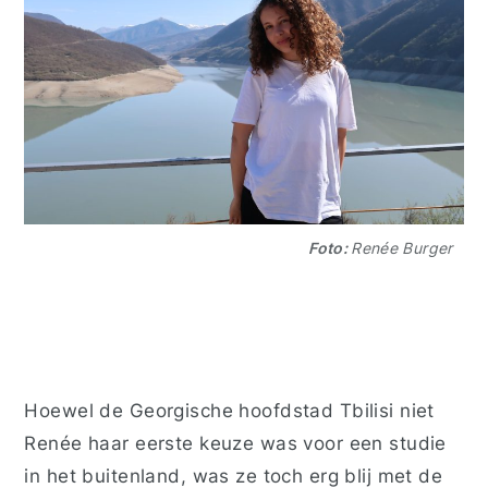
Foto:
Renée Burger
Hoewel de Georgische hoofdstad Tbilisi niet
Renée haar eerste keuze was voor een studie
in het buitenland, was ze toch erg blij met de