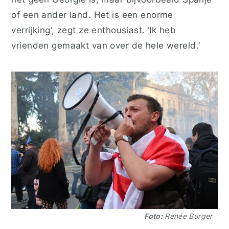
of een ander land. Het is een enorme
verrijking
‘, zegt ze enthousiast. ‘
Ik heb
vrienden gemaakt van over de hele wereld
.’
Foto:
Renée Burger