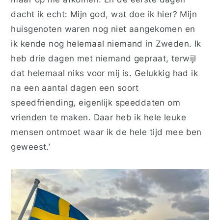
dacht ik echt: Mijn god, wat doe ik hier? Mijn
huisgenoten waren nog niet aangekomen en
ik kende nog helemaal niemand in Zweden. Ik
heb drie dagen met niemand gepraat, terwijl
dat helemaal niks voor mij is. Gelukkig had ik
na een aantal dagen een soort
speedfriending,
eigenlijk speeddaten om
vrienden te maken. Daar heb ik hele leuke
mensen ontmoet waar ik de hele tijd mee ben
geweest.’