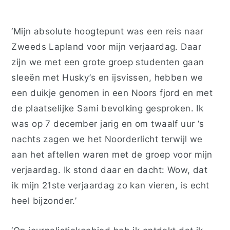
‘Mijn absolute hoogtepunt was een reis naar
Zweeds Lapland voor mijn verjaardag. Daar
zijn we met een grote groep studenten gaan
sleeën met Husky’s en ijsvissen, hebben we
een duikje genomen in een Noors fjord en met
de plaatselijke Sami bevolking gesproken. Ik
was op 7 december jarig en om twaalf uur ‘s
nachts zagen we het Noorderlicht terwijl we
aan het aftellen waren met de groep voor mijn
verjaardag. Ik stond daar en dacht: Wow, dat
ik mijn 21ste verjaardag zo kan vieren, is echt
heel bijzonder.’