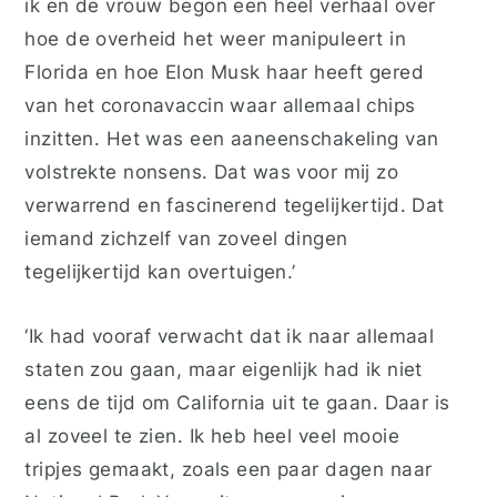
ik en de vrouw begon een heel verhaal over
hoe de overheid het weer manipuleert in
Florida en hoe Elon Musk haar heeft gered
van het coronavaccin waar allemaal chips
inzitten. Het was een aaneenschakeling van
volstrekte nonsens. Dat was voor mij zo
verwarrend en fascinerend tegelijkertijd. Dat
iemand zichzelf van zoveel dingen
tegelijkertijd kan overtuigen.’
‘Ik had vooraf verwacht dat ik naar allemaal
staten zou gaan, maar eigenlijk had ik niet
eens de tijd om California uit te gaan. Daar is
al zoveel te zien. Ik heb heel veel mooie
tripjes gemaakt, zoals een paar dagen naar