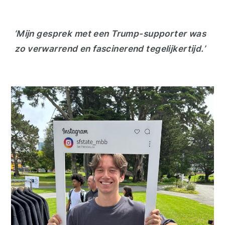
‘Mijn gesprek met een Trump-supporter was
zo verwarrend en fascinerend tegelijkertijd.’