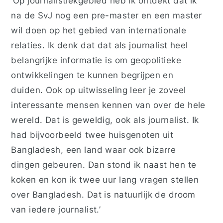
‘Op journalistiekgebied heb ik ontdekt dat ik
na de SvJ nog een pre-master en een master
wil doen op het gebied van internationale
relaties. Ik denk dat dat als journalist heel
belangrijke informatie is om geopolitieke
ontwikkelingen te kunnen begrijpen en
duiden. Ook op uitwisseling leer je zoveel
interessante mensen kennen van over de hele
wereld. Dat is geweldig, ook als journalist. Ik
had bijvoorbeeld twee huisgenoten uit
Bangladesh, een land waar ook bizarre
dingen gebeuren. Dan stond ik naast hen te
koken en kon ik twee uur lang vragen stellen
over Bangladesh. Dat is natuurlijk de droom
van iedere journalist.’