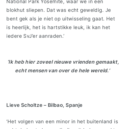
National Park Yosemite, waar we in een
blokhut sliepen. Dat was echt geweldig. Je
bent gek als je niet op uitwisseling gaat. Het
is heerlijk, het is hartstikke leuk, ik kan het
iedere SvJ’er aanraden.’
‘Ik heb hier zoveel nieuwe vrienden
gemaakt
,
echt
mensen van over de hele wereld.’
Lieve Scholtze – Bilbao, Spanje
‘Het volgen van een minor in het buitenland is