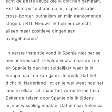
echt de beste keuze die ik ooit heb gemaakt.
Het sloot perfect aan op mijn specialisatie
cross-border journalism
en mijn aankomende
stage bij RTL Nieuws. Ik heb er ook echt
alleen maar positieve dingen aan
overgehouden.’
‘In eerste instantie vond ik Spanje niet per se
heel interessant, ik wilde vooral naar de zon
en Spanje is dan het zuidelijkst waar je in
Europa naartoe kan gaan. Je denkt dat het
dicht bij Nederland ligt en je wel weet hoe het
land in elkaar zit, maar het verraste me toch.
Zeker de reizen door Spanje die ik tijdens
mijn uitwisseling maakte. Dat je naar Valencia