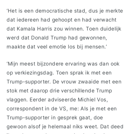
‘Het is een democratische stad, dus je merkte
dat iedereen had gehoopt en had verwacht
dat
Kamala
Harris zou winnen.
Toen duidelijk
werd dat
Donald
Trump
had gewonnen,
maakte dat veel emotie los bij mensen.’
‘Mijn meest bijzondere ervaring was dan ook
op verkiezingsdag. Toen sprak ik met een
Trump-supporter. De vrouw zwaaide met een
stok met daarop drie verschillende Trump
vlaggen. Eerder adviseerde Michiel Vos,
correspondent in de VS, me: Als je met een
Trump-supporter in gesprek gaat, doe
gewoon alsof je helemaal niks weet. Dat deed