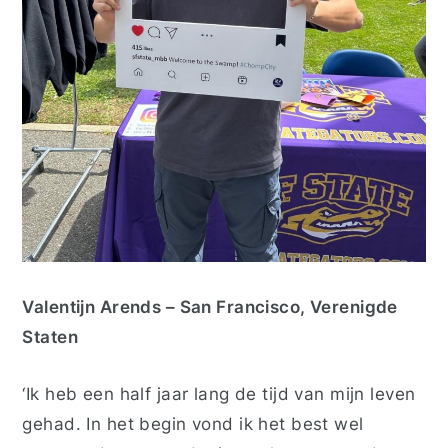
Valentijn Arends – San Francisco, Verenigde
Staten
‘Ik heb een half jaar lang de tijd van mijn leven
gehad. In het begin vond ik het best wel