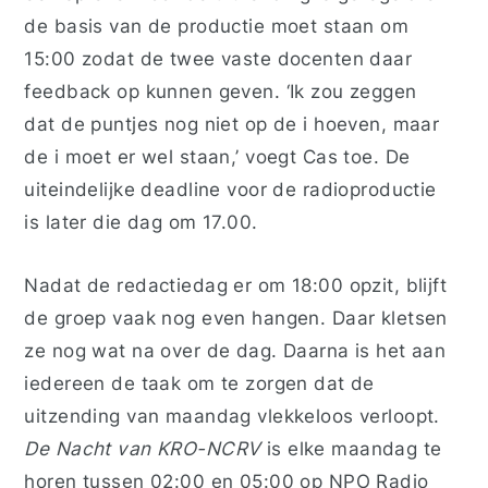
de basis van de productie moet staan om
15:00 zodat de twee vaste docenten daar
feedback op kunnen geven. ‘Ik zou zeggen
dat de puntjes nog niet op de i hoeven, maar
de i moet er wel staan,’ voegt Cas toe. De
uiteindelijke deadline voor de radioproductie
is later die dag om 17.00.
Nadat de redactiedag er om 18:00 opzit, blijft
de groep vaak nog even hangen. Daar kletsen
ze nog wat na over de dag. Daarna is het aan
iedereen de taak om te zorgen dat de
uitzending van maandag vlekkeloos verloopt.
De Nacht van KRO-NCRV
is elke maandag te
horen tussen 02:00 en 05:00 op NPO Radio