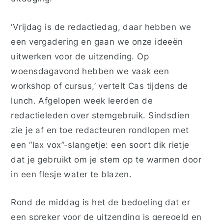
‘Vrijdag is de redactiedag, daar hebben we
een vergadering en gaan we onze ideeën
uitwerken voor de uitzending. Op
woensdagavond hebben we vaak een
workshop of cursus,’ vertelt Cas tijdens de
lunch. Afgelopen week leerden de
redactieleden over stemgebruik. Sindsdien
zie je af en toe redacteuren rondlopen met
een “lax vox”-slangetje: een soort dik rietje
dat je gebruikt om je stem op te warmen door
in een flesje water te blazen.
Rond de middag is het de bedoeling dat er
een spreker voor de uitzending is geregeld en