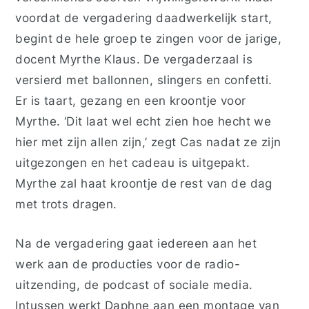
voordat de vergadering daadwerkelijk start,
begint de hele groep te zingen voor de jarige,
docent Myrthe Klaus. De vergaderzaal is
versierd met ballonnen, slingers en confetti.
Er is taart, gezang en een kroontje voor
Myrthe. ‘Dit laat wel echt zien hoe hecht we
hier met zijn allen zijn,’ zegt Cas nadat ze zijn
uitgezongen en het cadeau is uitgepakt.
Myrthe zal haat kroontje de rest van de dag
met trots dragen.
Na de vergadering gaat iedereen aan het
werk aan de producties voor de radio-
uitzending, de podcast of sociale media.
Intussen werkt Daphne aan een montage van