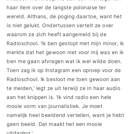
haar item over de langste polonaise ter
wereld. Althans, de poging daartoe, want het
is niet gelukt. Ondertussen vertelt ze over
waarom ze zich heeft aangemeld bij de
Radioschool. ‘Ik ben gestopt met mijn minor, ik
merkte dat het gewoon niet voor mij was en ik
ben me gaan afvragen wat ik wel wilde doen.
Toen zag ik op Instagram een oproep voor de
Radioschool. Ik besloot me toen gewoon aan
te melden,’ legt ze uit terwijl ze in haar audio
aan het knippen is. ‘Ik vind radio een hele
mooie vorm van journalistiek. Je moet
namelijk heel beeldend vertellen, want je hebt
geen beeld. Dat maakt het een mooie
uitdaging.’