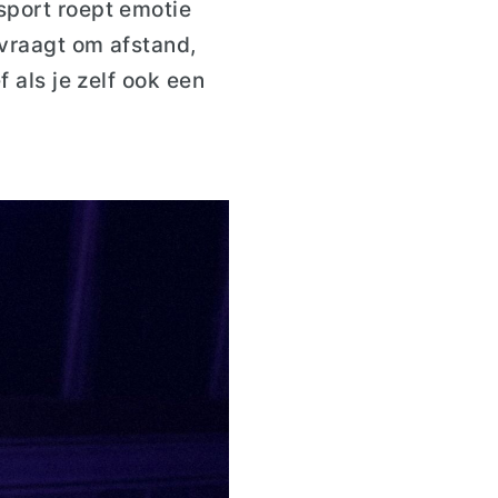
 sport roept emotie
 vraagt om afstand,
f als je zelf ook een