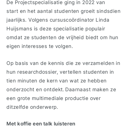
De Projectspecialisatie ging in 2022 van
start en het aantal studenten groeit sindsdien
jaarlijks. Volgens cursuscoördinator Linda
Huijsmans is deze specialisatie populair
omdat ze studenten de vrijheid biedt om hun
eigen interesses te volgen.
Op basis van de kennis die ze verzamelden in
hun researchdossier, vertellen studenten in
tien minuten de kern van wat ze hebben
onderzocht en ontdekt. Daarnaast maken ze
een grote multimediale productie over
ditzelfde onderwerp.
Met koffie een talk luisteren