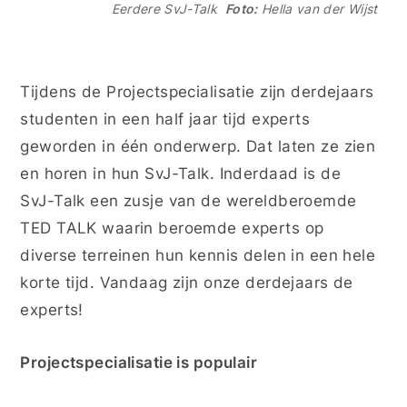
Eerdere SvJ-Talk
Foto:
Hella van der Wijst
Tijdens de Projectspecialisatie zijn derdejaars
studenten in een half jaar tijd experts
geworden in één onderwerp. Dat laten ze zien
en horen in hun SvJ-Talk. Inderdaad is de
SvJ-Talk een zusje van de wereldberoemde
TED TALK waarin beroemde experts op
diverse terreinen hun kennis delen in een hele
korte tijd. Vandaag zijn onze derdejaars de
experts!
Projectspecialisatie is populair