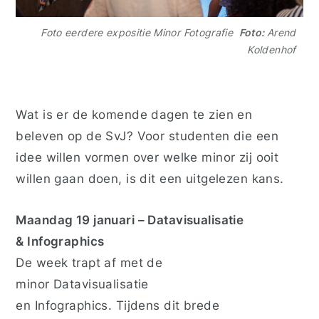
Foto eerdere expositie Minor Fotografie
Foto:
Arend
Koldenhof
Wat is er de komende dagen te zien en
beleven op de SvJ? Voor studenten die een
idee willen vormen over welke minor zij ooit
willen gaan doen, is dit een uitgelezen kans.
Maandag 19 januari – Datavisualisatie
& Infographics
De week trapt af met de
minor
Datavisualisatie
en Infographics
.
Tijdens dit brede