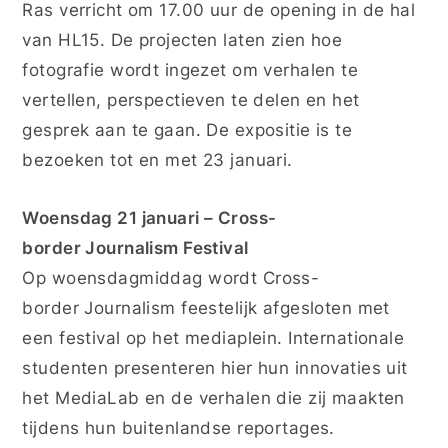
Ras
verricht om 17.00 uur de opening in de hal
van HL15. De projecten laten zien hoe
fotografie wordt ingezet om verhalen te
vertellen, perspectieven te delen en het
gesprek aan te gaan. De expositie is te
bezoeken tot en met
23 januari
.
Woensdag 21 januari – Cross-
border Journalism Festival
Op woensdagmiddag wordt
Cross-
border Journalism
feestelijk afgesloten met
een festival op het mediaplein. Internationale
studenten presenteren hier hun innovaties uit
het MediaLab en de verhalen die zij maakten
tijdens hun buitenlandse reportages.