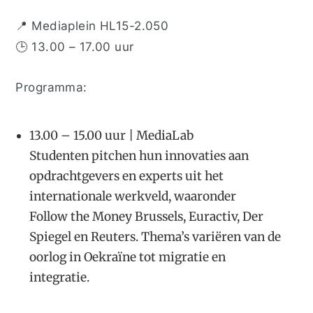
📍
Mediaplein HL15-2.050
🕒
13.00 – 17.00 uur
Programma:
13.00 – 15.00 uur | MediaLab
Studenten pitchen hun innovaties aan
opdrachtgevers en experts uit het
internationale werkveld, waaronder
Follow the Money Brussels, Euractiv, Der
Spiegel en Reuters. Thema’s variëren van de
oorlog in Oekraïne tot migratie en
integratie.