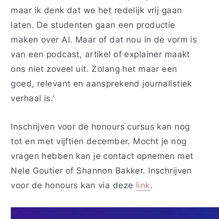
maar ik denk dat we het redelijk vrij gaan
laten. De studenten gaan een productie
maken over AI. Maar of dat nou in de vorm is
van een podcast, artikel of explainer maakt
ons niet zoveel uit. Zolang het maar een
goed, relevant en aansprekend journalistiek
verhaal is.’
Inschrijven voor de honours cursus kan nog
tot en met vijftien december. Mocht je nog
vragen hebben kan je contact opnemen met
Nele Goutier of Shannon Bakker. Inschrijven
voor de honours kan via deze
link
.