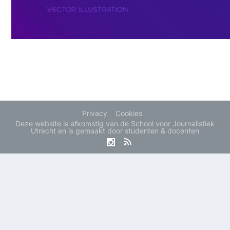
Privacy
Cookies
Deze website is afkomstig van de School voor Journalistiek
Utrecht en is gemaakt door studenten & docenten