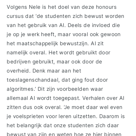
Volgens Nele is het
doel van deze honours
cursus dat ‘de studenten zich bewust worden
van het gebruik van AI. Deels de invloed die
je op je werk heeft, maar vooral ook gewoon
het maatschappelijk bewustzijn. AI zit
namelijk overal. Het wordt gebruikt door
bedrijven gebruikt, maar ook door de
overheid. Denk maar aan het
toeslagenschandaal, dat ging fout door
algoritmes.’ Dit zijn voorbeelden waar
allemaal AI
wordt
toegepast. Verhalen over AI
zitten dus ook overal. ‘Je moet daar wel even
je voelsprieten voor leren uitzetten. Daarom is
het belangrijk dat onze studenten zich daar
bewust van zijn en weten hoe ze hier
binnen