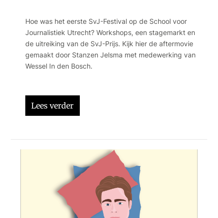
Hoe was het eerste SvJ-Festival op de School voor
Journalistiek Utrecht? Workshops, een stagemarkt en
de uitreiking van de SvJ-Prijs. Kijk hier de aftermovie
gemaakt door Stanzen Jelsma met medewerking van
Wessel In den Bosch.
Lees verder