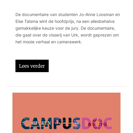
De documentaire van studenten Jo-Anne Loosman en
Else Talsma wint de hoofdprijs, na een allesbehalve
gemakkelijke keuze voor de jury. De documentaire,
die gaat over de visserij van Urk, wordt geprezen om
het mooie verhaal en camerawerk.
Lees verder