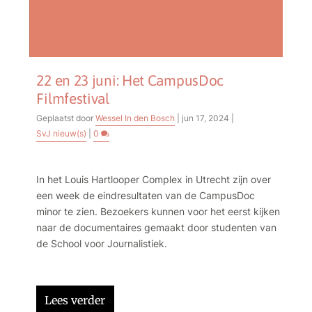
22 en 23 juni: Het CampusDoc
Filmfestival
Geplaatst door
Wessel In den Bosch
|
jun 17, 2024
|
SvJ nieuw(s)
|
0
In het Louis Hartlooper Complex in Utrecht zijn over
een week de eindresultaten van de CampusDoc
minor te zien. Bezoekers kunnen voor het eerst kijken
naar de documentaires gemaakt door studenten van
de School voor Journalistiek.
Lees verder