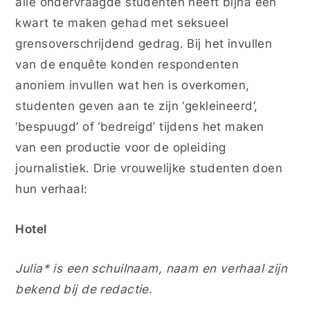
alle ondervraagde studenten heeft bijna een
kwart te maken gehad met seksueel
grensoverschrijdend gedrag. Bij het invullen
van de enquête konden respondenten
anoniem invullen wat hen is overkomen,
studenten geven aan te zijn ‘gekleineerd’,
‘bespuugd’ of ‘bedreigd’ tijdens het maken
van een productie voor de opleiding
journalistiek. Drie vrouwelijke studenten doen
hun verhaal:
Hotel
Julia* is een schuilnaam, naam en verhaal zijn
bekend bij de redactie.