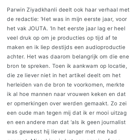
Parwin Ziyadkhanli deelt ook haar verhaal met
de redactie: ‘Het was in mijn eerste jaar, voor
het vak JOUTA. ‘In het eerste jaar lag er heel
veel druk op om je producties op tijd af te
maken en ik liep destijds een audioproductie
achter. Het was daarom belangrijk om die ene
bron te spreken. Toen ik aankwam op locatie,
die ze liever niet in het artikel deelt om het
herleiden van de bron te voorkomen, merkte
ik al hoe mannen naar vrouwen keken en dat
er opmerkingen over werden gemaakt. Zo zei
een oude man tegen mij dat ik er mooi uitzag
en een andere man dat ‘als ik geen journalist
was geweest hij liever langer met me had