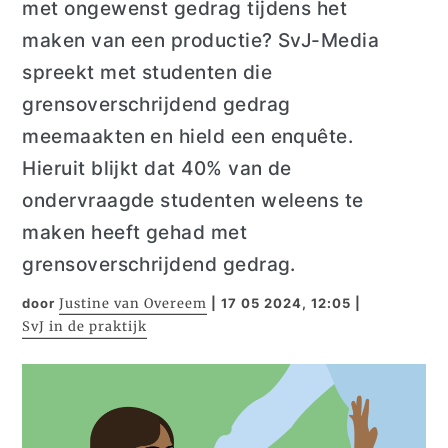
met ongewenst gedrag tijdens het
maken van een productie? SvJ-Media
spreekt met studenten die
grensoverschrijdend gedrag
meemaakten en hield een enquête.
Hieruit blijkt dat 40% van de
ondervraagde studenten weleens te
maken heeft gehad met
grensoverschrijdend gedrag.
door
Justine van Overeem
|
17 05 2024, 12:05
|
SvJ in de praktijk