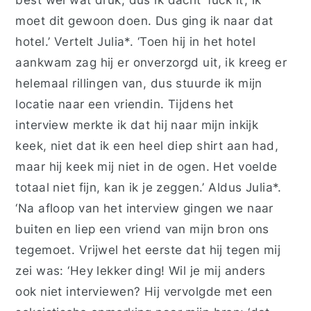
moet dit gewoon doen. Dus ging ik naar dat
hotel.’ Vertelt Julia*. ‘Toen hij in het hotel
aankwam zag hij er onverzorgd uit, ik kreeg er
helemaal rillingen van, dus stuurde ik mijn
locatie naar een vriendin. Tijdens het
interview merkte ik dat hij naar mijn inkijk
keek, niet dat ik een heel diep shirt aan had,
maar hij keek mij niet in de ogen. Het voelde
totaal niet fijn, kan ik je zeggen.’ Aldus Julia*.
‘Na afloop van het interview gingen we naar
buiten en liep een vriend van mijn bron ons
tegemoet. Vrijwel het eerste dat hij tegen mij
zei was: ‘Hey lekker ding! Wil je mij anders
ook niet interviewen? Hij vervolgde met een