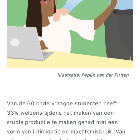
Illustratie: Pepijn van der Putten
Van de 60 ondervraagde studenten heeft
33% weleens tijdens het maken van een
studie productie te maken gehad met een
vorm van intimidatie en machtsmisbruik. Van