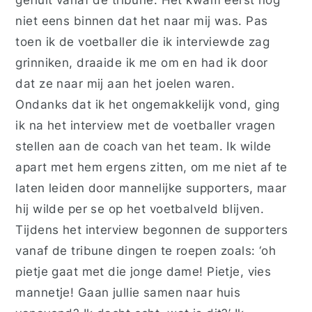
niet eens binnen dat het naar mij was. Pas
toen ik de voetballer die ik interviewde zag
grinniken, draaide ik me om en had ik door
dat ze naar mij aan het joelen waren.
Ondanks dat ik het ongemakkelijk vond, ging
ik na het interview met de voetballer vragen
stellen aan de coach van het team. Ik wilde
apart met hem ergens zitten, om me niet af te
laten leiden door mannelijke supporters, maar
hij wilde per se op het voetbalveld blijven.
Tijdens het interview begonnen de supporters
vanaf de tribune dingen te roepen zoals: ‘oh
pietje gaat met die jonge dame! Pietje, vies
mannetje! Gaan jullie samen naar huis