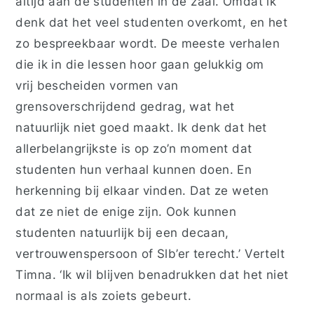
altijd aan de studenten in de zaal. Omdat ik
denk dat het veel studenten overkomt, en het
zo bespreekbaar wordt. De meeste verhalen
die ik in die lessen hoor gaan gelukkig om
vrij bescheiden vormen van
grensoverschrijdend gedrag, wat het
natuurlijk niet goed maakt. Ik denk dat het
allerbelangrijkste is op zo’n moment dat
studenten hun verhaal kunnen doen. En
herkenning bij elkaar vinden. Dat ze weten
dat ze niet de enige zijn. Ook kunnen
studenten natuurlijk bij een decaan,
vertrouwenspersoon of Slb’er terecht.’ Vertelt
Timna. ‘Ik wil blijven benadrukken dat het niet
normaal is als zoiets gebeurt.