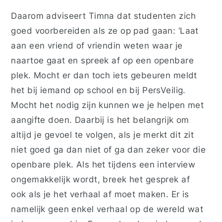
Daarom adviseert Timna dat studenten zich
goed voorbereiden als ze op pad gaan: ‘Laat
aan een vriend of vriendin weten waar je
naartoe gaat en spreek af op een openbare
plek. Mocht er dan toch iets gebeuren meldt
het bij iemand op school en bij PersVeilig.
Mocht het nodig zijn kunnen we je helpen met
aangifte doen. Daarbij is het belangrijk om
altijd je gevoel te volgen, als je merkt dit zit
niet goed ga dan niet of ga dan zeker voor die
openbare plek. Als het tijdens een interview
ongemakkelijk wordt, breek het gesprek af
ook als je het verhaal af moet maken. Er is
namelijk geen enkel verhaal op de wereld wat