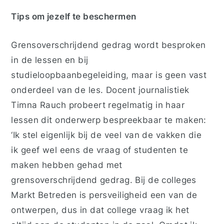
Tips om jezelf te beschermen
Grensoverschrijdend gedrag wordt besproken
in de lessen en bij
studieloopbaanbegeleiding, maar is geen vast
onderdeel van de les. Docent journalistiek
Timna Rauch probeert regelmatig in haar
lessen dit onderwerp bespreekbaar te maken:
‘Ik stel eigenlijk bij de veel van de vakken die
ik geef wel eens de vraag of studenten te
maken hebben gehad met
grensoverschrijdend gedrag. Bij de colleges
Markt Betreden is persveiligheid een van de
ontwerpen, dus in dat college vraag ik het