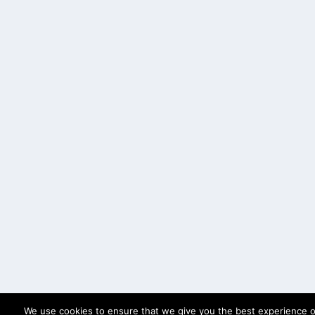
We use cookies to ensure that we give you the best experience on