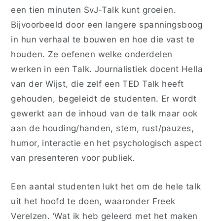
een tien minuten SvJ-Talk kunt groeien.
Bijvoorbeeld door een langere spanningsboog
in hun verhaal te bouwen en hoe die vast te
houden. Ze oefenen welke onderdelen
werken in een Talk. Journalistiek docent Hella
van der Wijst, die zelf een TED Talk heeft
gehouden, begeleidt de studenten. Er wordt
gewerkt aan de inhoud van de talk maar ook
aan de houding/handen, stem, rust/pauzes,
humor, interactie en het psychologisch aspect
van presenteren voor publiek.
Een aantal studenten lukt het om de hele talk
uit het hoofd te doen, waaronder Freek
Verelzen. ‘Wat ik heb geleerd met het maken