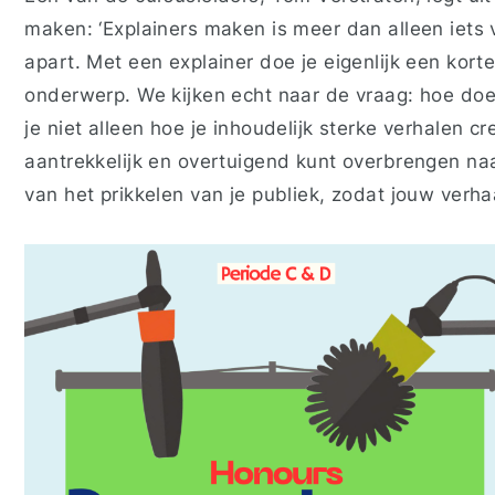
maken: ‘Explainers maken is meer dan alleen iets v
apart. Met een explainer doe je eigenlijk een kort
onderwerp. We kijken echt naar de vraag: hoe doe 
je niet alleen hoe je inhoudelijk sterke verhalen c
aantrekkelijk en overtuigend kunt overbrengen naa
van het prikkelen van je publiek, zodat jouw verha