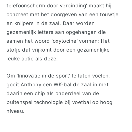
telefoonscherm door verbinding’ maakt hij
concreet met het doorgeven van een touwtje
en knijpers in de zaal. Daar worden
gezamenlijk letters aan opgehangen die
samen het woord ‘oxytocine’ vormen: Het
stofje dat vrijkomt door een gezamenlijke
leuke actie als deze.
Om ‘Innovatie in de sport’ te laten voelen,
gooit Anthony een WK-bal de zaal in met
daarin een chip als onderdeel van de
buitenspel technologie bij voetbal op hoog
niveau.