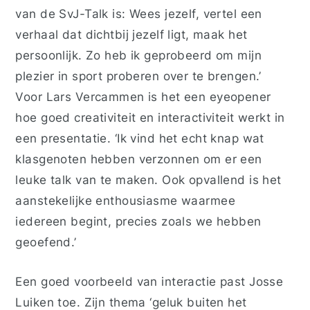
van de SvJ-Talk is: Wees jezelf, vertel een
verhaal dat dichtbij jezelf ligt, maak het
persoonlijk. Zo heb ik geprobeerd om mijn
plezier in sport proberen over te brengen.’
Voor Lars Vercammen is het een eyeopener
hoe goed creativiteit en interactiviteit werkt in
een presentatie. ‘Ik vind het echt knap wat
klasgenoten hebben verzonnen om er een
leuke talk van te maken. Ook opvallend is het
aanstekelijke enthousiasme waarmee
iedereen begint, precies zoals we hebben
geoefend.’
Een goed voorbeeld van interactie past Josse
Luiken toe. Zijn thema ‘geluk buiten het