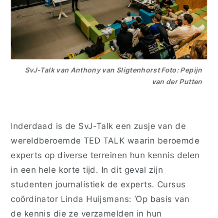
SvJ-Talk van Anthony van Sligtenhorst Foto: Pepijn
van der Putten
Inderdaad is de SvJ-Talk een zusje van de
wereldberoemde TED TALK waarin beroemde
experts op diverse terreinen hun kennis delen
in een hele korte tijd. In dit geval zijn
studenten journalistiek de experts. Cursus
coördinator Linda Huijsmans: ‘Op basis van
de kennis die ze verzamelden in hun