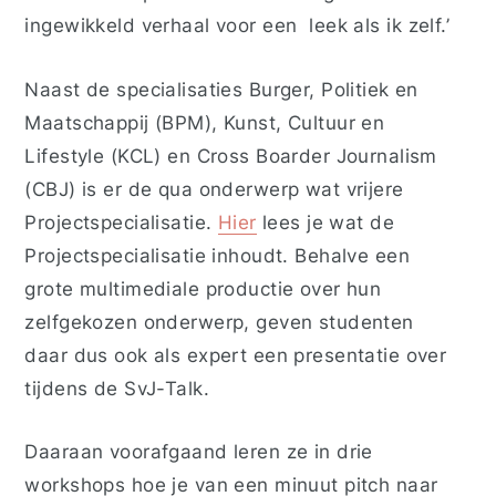
ingewikkeld verhaal voor
een
leek als ik zelf.’
Naast de specialisaties Burger, Politiek en
Maatschappij (BPM), Kunst, Cultuur en
Lifestyle (KCL) en Cross Boarder Journalism
(CBJ) is er de
qua onderwerp
wat vrijere
Projectspecialisatie.
Hier
lees je wat de
Projectspecialisatie inhoudt.
Behalve
een
grote multimediale productie over hun
zelfgekozen onderwerp, geven studenten
daar dus ook als expert een presentatie over
tijdens de SvJ-Talk.
Daaraan voorafgaand leren ze in drie
workshops hoe je van een minuut pitch naar