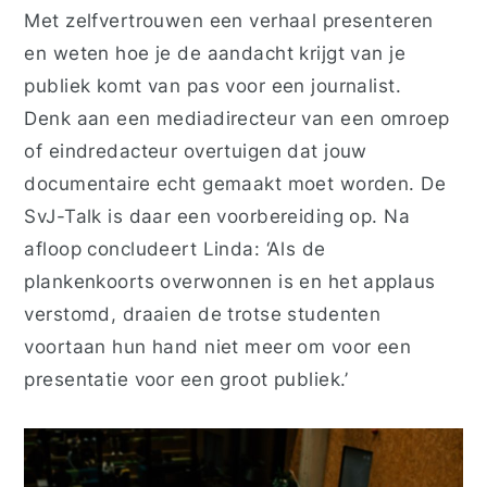
Met zelfvertrouwen een verhaal presenteren
en weten hoe je de aandacht krijgt van je
publiek komt van pas voor een journalist.
Denk aan een mediadirecteur van een omroep
of eindredacteur overtuigen dat jouw
documentaire echt gemaakt moet worden. De
SvJ-Talk is daar een voorbereiding op. Na
afloop concludeert Linda:
‘Als de
plankenkoorts overwonnen is en het applaus
verstomd, draaien de trotse studenten
voortaan hun hand niet meer om voor een
presentatie voor een groot publiek.’