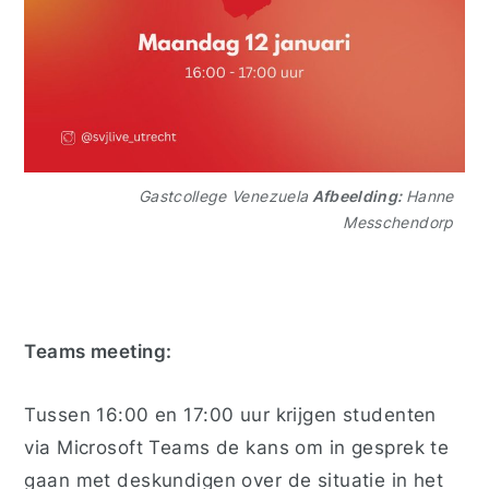
Gastcollege Venezuela
Afbeelding:
Hanne
Messchendorp
Teams meeting:
Tussen 16:00 en 17:00 uur krijgen studenten
via Microsoft Teams de kans om in gesprek te
gaan met deskundigen over de situatie in het