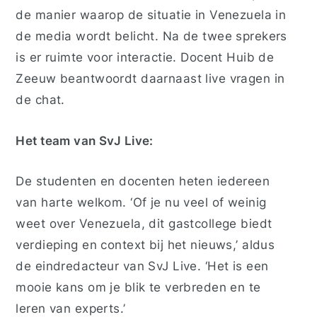
de manier waarop de situatie in Venezuela in
de media wordt belicht. Na de twee sprekers
is er ruimte voor interactie. Docent Huib de
Zeeuw beantwoordt daarnaast live vragen in
de chat.
Het team van SvJ Live:
De studenten en docenten heten iedereen
van harte welkom. ‘Of je nu veel of weinig
weet over Venezuela, dit gastcollege biedt
verdieping en context bij het nieuws,’ aldus
de eindredacteur van SvJ Live. ‘Het is een
mooie kans om je blik te verbreden en te
leren van experts.’