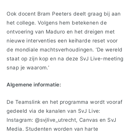
Ook docent Bram Peeters deelt graag bij aan
het college. Volgens hem betekenen de
ontvoering van Maduro en het dreigen met
nieuwe interventies een keiharde reset voor
de mondiale machtsverhoudingen. ‘De wereld
staat op zijn kop en na deze SvJ Live-meeting
snap je waarom.’
Algemene informatie:
De Teamslink en het programma wordt vooraf
gedeeld via de kanalen van SvJ Live:
Instagram: @svjlive_utrecht, Canvas en SvJ
Media. Studenten worden van harte