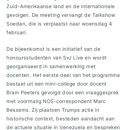
Zuid-Amerikaanse land en de internationale
gevolgen. De meeting vervangt de Talkshow
Soedan, die is verplaatst naar woensdag 4
februari.
De bijeenkomst is een initiatief van de
honoursstudenten van SvJ Live en wordt
georganiseerd in samenwerking met
docenten. Het eerste deel van het programma
bestaat uit een mini-college door docent
Bram Peeters gevolgd door een vraaggesprek
met voormalig NOS-correspondent Marc
Bessems. Zij plaatsen Trumps actie in
historische context, besteden aandacht aan
de actuele situatie in Venezuela en bespreken