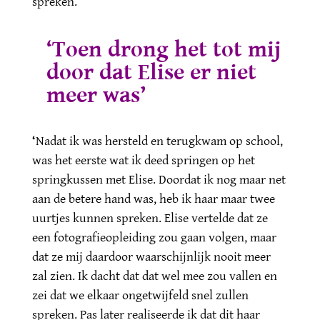
spreken.
‘Toen drong het tot
mij
door dat Elise er niet
meer was’
‘
Nadat ik was hersteld en terugkwam op school,
was het eerste wat ik deed springen op het
springkussen met Elise. Doordat ik nog maar net
aan de betere hand was, heb ik haar maar twee
uurtjes kunnen spreken. Elise vertelde dat ze
een fotografieopleiding zou gaan volgen, maar
dat ze mij daardoor waarschijnlijk nooit meer
zal zien. Ik dacht dat dat wel mee zou vallen en
zei dat we elkaar ongetwijfeld snel zullen
spreken. Pas later realiseerde ik dat dit haar