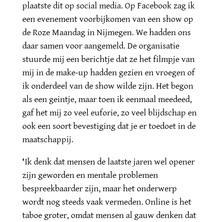
plaatste dit op social media. Op Facebook zag ik
een evenement voorbijkomen van een show op
de Roze Maandag in Nijmegen. We hadden ons
daar samen voor aangemeld. De organisatie
stuurde mij een berichtje dat ze het filmpje van
mij in de make-up hadden gezien en vroegen of
ik onderdeel van de show wilde zijn. Het begon
als een geintje, maar toen ik eenmaal meedeed,
gaf het mij zo veel euforie, zo veel blijdschap en
ook een soort bevestiging dat je er toedoet in de
maatschappij.
‘
Ik denk dat mensen de laatste jaren wel opener
zijn geworden en mentale problemen
bespreekbaarder zijn, maar het onderwerp
wordt nog steeds vaak vermeden. Online is het
taboe groter, omdat mensen al gauw denken dat