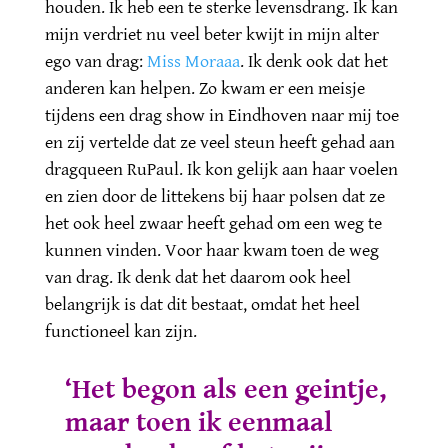
houden. Ik heb een te sterke levensdrang. Ik kan
mijn verdriet nu veel beter kwijt in mijn alter
ego van drag:
Miss Moraaa
. Ik denk ook dat het
anderen kan helpen. Zo kwam er een meisje
tijdens een drag show in Eindhoven naar mij toe
en zij vertelde dat ze veel steun heeft gehad aan
dragqueen RuPaul. Ik kon gelijk aan haar voelen
en zien door de littekens bij haar polsen dat ze
het ook heel zwaar heeft gehad om een weg te
kunnen vinden. Voor haar kwam toen de weg
van drag. Ik denk dat het daarom ook heel
belangrijk is dat dit bestaat, omdat het heel
functioneel kan zijn.
‘Het begon als een geintje,
maar toen ik eenmaal