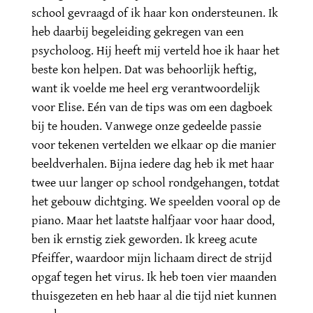
school gevraagd of ik haar kon ondersteunen. Ik
heb daarbij begeleiding gekregen van een
psycholoog. Hij heeft mij verteld hoe ik haar het
beste kon helpen. Dat was behoorlijk heftig,
want ik voelde me heel erg verantwoordelijk
voor Elise. Eén van de tips was om een dagboek
bij te houden. Vanwege onze gedeelde passie
voor tekenen vertelden we elkaar op die manier
beeldverhalen. Bijna iedere dag heb ik met haar
twee uur langer op school rondgehangen, totdat
het gebouw dichtging. We speelden vooral op de
piano. Maar het laatste halfjaar voor haar dood,
ben ik ernstig ziek geworden. Ik kreeg acute
Pfeiffer, waardoor mijn lichaam direct de strijd
opgaf tegen het virus. Ik heb toen vier maanden
thuisgezeten en heb haar al die tijd niet kunnen