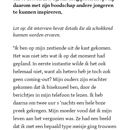
daarom met zijn boodschap andere jongeren
te kunnen inspireren.
Let op: dit interview bevat details die als schokkend
kunnen worden ervaren.
‘
Ik ben op mijn zestiende uit de kast gekomen.
Het was niet iets wat ik op dat moment had
gepland. In eerste instantie wilde ik het ook
helemaal niet, want als hetero heb je toch ook
geen coming-out? Mijn ouders zijn erachter
gekomen dat ik biseksueel ben, door de
berichtjes in mijn telefoon te lezen. Ik heb
daarna om twee uur s ’nachts een hele boze
preek gekregen. Mijn moeder vond dat ik mijn
leven aan het vergooien was. Ze had een beeld
dat ik met een bepaald type meisje ging trouwen