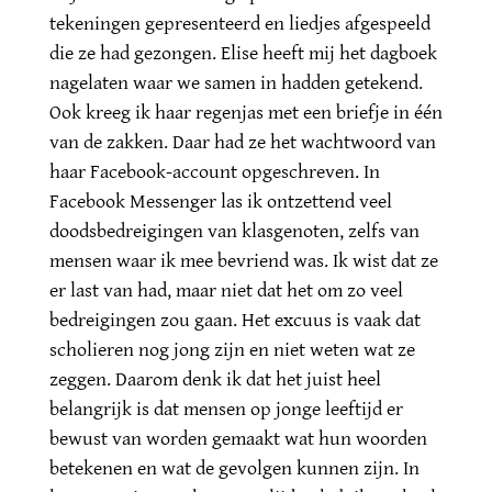
tekeningen gepresenteerd en liedjes afgespeeld
die ze had gezongen. Elise heeft mij het dagboek
nagelaten waar we samen in hadden getekend.
Ook kreeg ik haar regenjas met een briefje in één
van de zakken. Daar had ze het wachtwoord van
haar Facebook-account opgeschreven. In
Facebook Messenger las ik ontzettend veel
doodsbedreigingen van klasgenoten, zelfs van
mensen waar ik mee bevriend was. Ik wist dat ze
er last van had, maar niet dat het om zo veel
bedreigingen zou gaan. Het excuus is vaak dat
scholieren nog jong zijn en niet weten wat ze
zeggen. Daarom denk ik dat het juist heel
belangrijk is dat mensen op jonge leeftijd er
bewust van worden gemaakt wat hun woorden
betekenen en wat de gevolgen kunnen zijn. In