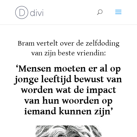
Bram vertelt over de zelfdoding
van zijn beste vriendin:
‘Mensen moeten er al op
jonge leeftijd bewust van
worden wat de impact
van hun woorden op
iemand kunnen zijn’