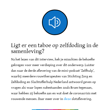
z
Ligt er een taboe op zelfdoding in de
samenleving?
Na het lezen van dit interview, heb je misschien de behoefte
gekregen voor meer verdieping over dit onderwerp. Luister
dan naar de derde aflevering van de mini-podcast ‘Zelfhulp’,
waarbij meerdere rouwtherapeuten van Stichting Zorg en
Zelfdoding en Slachtofferhulp Nederland antwoord geven op
vragen als: waar lopen nabestaanden zoals Bram tegenaan,
waar hebben zij behoefte aan en wat doet de coronacrisis met
rouwende mensen. Daar meer over in
deze
slotaflevering.