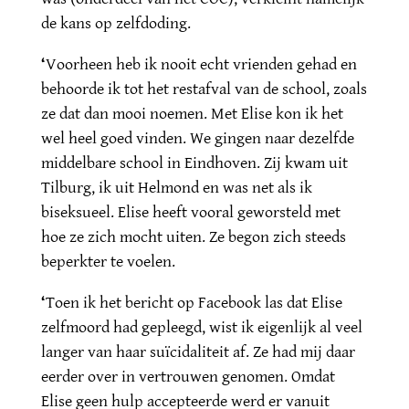
de kans op zelfdoding.
‘
Voorheen heb ik nooit echt vrienden gehad en
behoorde ik tot het restafval van de school, zoals
ze dat dan mooi noemen. Met Elise kon ik het
wel heel goed vinden. We gingen naar dezelfde
middelbare school in Eindhoven. Zij kwam uit
Tilburg, ik uit Helmond en was net als ik
biseksueel. Elise heeft vooral geworsteld met
hoe ze zich mocht uiten. Ze begon zich steeds
beperkter te voelen.
‘
Toen ik het bericht op Facebook las dat Elise
zelfmoord had gepleegd, wist ik eigenlijk al veel
langer van haar suïcidaliteit af. Ze had mij daar
eerder over in vertrouwen genomen. Omdat
Elise geen hulp accepteerde werd er vanuit