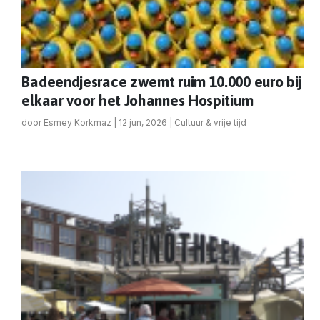
Badeendjesrace zwemt ruim 10.000 euro bij
elkaar voor het Johannes Hospitium
door
Esmey Korkmaz
|
12 jun, 2026
|
Cultuur & vrije tijd