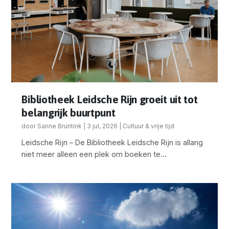
Bibliotheek Leidsche Rijn groeit uit tot
belangrijk buurtpunt
door
Sanne Bruntink
|
3 jul, 2026
|
Cultuur & vrije tijd
Leidsche Rijn – De Bibliotheek Leidsche Rijn is allang
niet meer alleen een plek om boeken te...