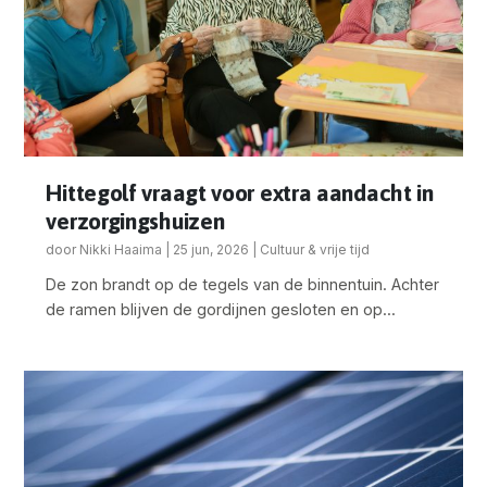
Hittegolf vraagt voor extra aandacht in
verzorgingshuizen
door
Nikki Haaima
|
25 jun, 2026
|
Cultuur & vrije tijd
De zon brandt op de tegels van de binnentuin. Achter
de ramen blijven de gordijnen gesloten en op...