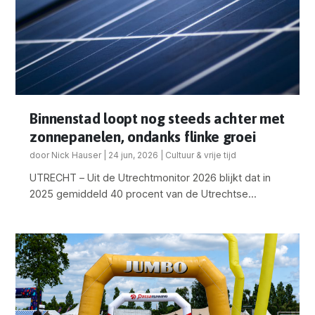
Binnenstad loopt nog steeds achter met
zonnepanelen, ondanks flinke groei
door
Nick Hauser
|
24 jun, 2026
|
Cultuur & vrije tijd
UTRECHT – Uit de Utrechtmonitor 2026 blijkt dat in
2025 gemiddeld 40 procent van de Utrechtse...