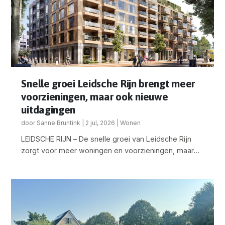
Snelle groei Leidsche Rijn brengt meer
voorzieningen, maar ook nieuwe
uitdagingen
door
Sanne Bruntink
|
2 jul, 2026
|
Wonen
LEIDSCHE RIJN – De snelle groei van Leidsche Rijn
zorgt voor meer woningen en voorzieningen, maar...