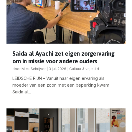
Saida al Ayachi zet eigen zorgervaring
om in missie voor andere ouders
door
Mick Schrijver
|
3 jul, 2026
|
Cultuur & vrije tijd
LEIDSCHE RIJN – Vanuit haar eigen ervaring als
moeder van een zoon met een beperking kwam
Saida al...