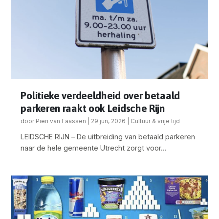
Politieke verdeeldheid over betaald
parkeren raakt ook Leidsche Rijn
door
Pien van Faassen
|
29 jun, 2026
|
Cultuur & vrije tijd
LEIDSCHE RIJN – De uitbreiding van betaald parkeren
naar de hele gemeente Utrecht zorgt voor...