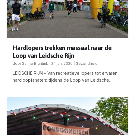
Hardlopers trekken massaal naar de
Loop van Leidsche Rijn
door
Sanne Bruntink
|
24 jun, 2026
|
Gezondheid
LEIDSCHE RIJN – Van recreatieve lopers tot ervaren
hardloopfanaten: tijdens de Loop van Leidsche...