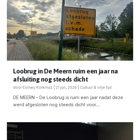
Loobrug in De Meern ruim een jaar na
afsluiting nog steeds dicht
door
Esmey Korkmaz
|
21 jun, 2026
|
Cultuur & vrije tijd
DE MEERN – De Loobrug is ruim een jaar nadat deze
werd afgesloten nog steeds dicht voor...