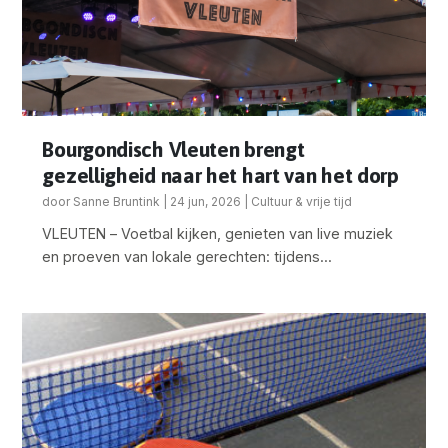
Bourgondisch Vleuten brengt
gezelligheid naar het hart van het dorp
door
Sanne Bruntink
|
24 jun, 2026
|
Cultuur & vrije tijd
VLEUTEN – Voetbal kijken, genieten van live muziek
en proeven van lokale gerechten: tijdens...